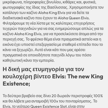
μικρόφωνα, πληροφορίες βινυλίου, κιθάρες και, φυσικά,
φωτογραφίες της ίδιας της Βασίλισσας. Χρησιμοποιήστε τον
κατάλογο των καζίνο Aloha King Elvis για να δείτε τα
διαδικτυακά καζίνο που έχουν το Aloha Queen Elvis.
Φιλτράρουμε τη νέα λίστα με τις καλύτερες επιχειρήσεις
τυχερών παιχνιδιών για να σας ενημερώσουμε απλώς για τα
καζίνο Aloha King Elvis, για να προσελκύσετε άτομα από την
περιοχή σας. Το φρέσκο ​​θέμα είναι πραγματικά αστείο και η
εικόνα έχει υποστεί επεξεργασία με σταθερό επίπεδο που το
κάνει να ξεχωρίζει. Αυτό είναι κάτι που μας αρέσει
πραγματικά σε οποιοδήποτε παιχνίδι λόγω του πόσο
καθηλωτική κάνει την εμπειρία.
Η δική μας ετυμηγορία για τον
κουλοχέρη βίντεο Elvis: The new King
Existence;
Το δεύτερο βραβείο σας δίνει 20 δωρεάν περιστροφές 100%
και θα λάβετε μια ανταμοιβή 100x του πονταρίσματος. Το
Elvis, το νεότερο Queen Existence Slot, είναι στην