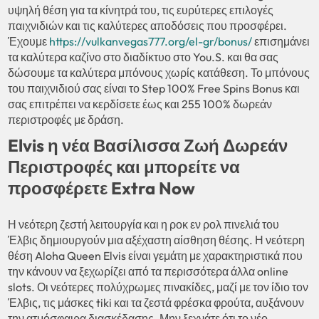
υψηλή θέση για τα κίνητρά του, τις ευρύτερες επιλογές
παιχνιδιών και τις καλύτερες αποδόσεις που προσφέρει.
Έχουμε
https://vulkanvegas777.org/el-gr/bonus/
επισημάνει
τα καλύτερα καζίνο στο διαδίκτυο στο You.S. και θα σας
δώσουμε τα καλύτερα μπόνους χωρίς κατάθεση. Το μπόνους
του παιχνιδιού σας είναι το Step 100% Free Spins Bonus και
σας επιτρέπει να κερδίσετε έως και 255 100% δωρεάν
περιστροφές με δράση.
Elvis η νέα Βασίλισσα Ζωή Δωρεάν
Περιστροφές και μπορείτε να
προσφέρετε Extra Now
Η νεότερη ζεστή λειτουργία και η ροκ εν ρολ πινελιά του
Έλβις δημιουργούν μια αξέχαστη αίσθηση θέσης. Η νεότερη
θέση Aloha Queen Elvis είναι γεμάτη με χαρακτηριστικά που
την κάνουν να ξεχωρίζει από τα περισσότερα άλλα online
slots. Οι νεότερες πολύχρωμες πινακίδες, μαζί με τον ίδιο τον
Έλβις, τις μάσκες tiki και τα ζεστά φρέσκα φρούτα, αυξάνουν
την ατμόσφαιρα διασκέδασης. Μην ξεχνάτε ότι το νέο