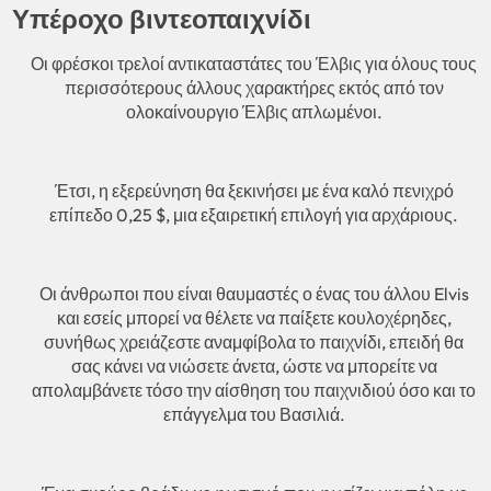
Υπέροχο βιντεοπαιχνίδι
Οι φρέσκοι τρελοί αντικαταστάτες του Έλβις για όλους τους
περισσότερους άλλους χαρακτήρες εκτός από τον
ολοκαίνουργιο Έλβις απλωμένοι.
Έτσι, η εξερεύνηση θα ξεκινήσει με ένα καλό πενιχρό
επίπεδο 0,25 $, μια εξαιρετική επιλογή για αρχάριους.
Οι άνθρωποι που είναι θαυμαστές ο ένας του άλλου Elvis
και εσείς μπορεί να θέλετε να παίξετε κουλοχέρηδες,
συνήθως χρειάζεστε αναμφίβολα το παιχνίδι, επειδή θα
σας κάνει να νιώσετε άνετα, ώστε να μπορείτε να
απολαμβάνετε τόσο την αίσθηση του παιχνιδιού όσο και το
επάγγελμα του Βασιλιά.