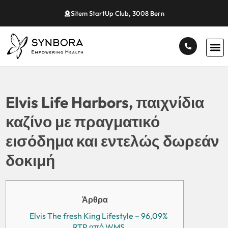
Sitem StartUp Club, 3008 Bern
Elvis Life Harbors, παιχνίδια
καζίνο με πραγματικό
εισόδημα και εντελώς δωρεάν
δοκιμή
Άρθρα
Elvis The fresh King Lifestyle – 96,09%
RTP από WMS