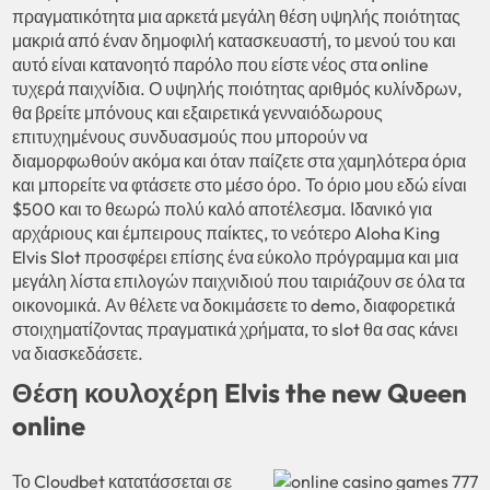
πραγματικότητα μια αρκετά μεγάλη θέση υψηλής ποιότητας
μακριά από έναν δημοφιλή κατασκευαστή, το μενού του και
αυτό είναι κατανοητό παρόλο που είστε νέος στα online
τυχερά παιχνίδια. Ο υψηλής ποιότητας αριθμός κυλίνδρων,
θα βρείτε μπόνους και εξαιρετικά γενναιόδωρους
επιτυχημένους συνδυασμούς που μπορούν να
διαμορφωθούν ακόμα και όταν παίζετε στα χαμηλότερα όρια
και μπορείτε να φτάσετε στο μέσο όρο. Το όριο μου εδώ είναι
$500 και το θεωρώ πολύ καλό αποτέλεσμα. Ιδανικό για
αρχάριους και έμπειρους παίκτες, το νεότερο Aloha King
Elvis Slot προσφέρει επίσης ένα εύκολο πρόγραμμα και μια
μεγάλη λίστα επιλογών παιχνιδιού που ταιριάζουν σε όλα τα
οικονομικά. Αν θέλετε να δοκιμάσετε το demo, διαφορετικά
στοιχηματίζοντας πραγματικά χρήματα, το slot θα σας κάνει
να διασκεδάσετε.
Θέση κουλοχέρη Elvis the new Queen
online
Το Cloudbet κατατάσσεται σε