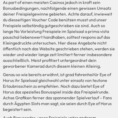
As part of einen meisten Casinos jedoch in kraft sein
Bonusbedingungen, nachfolgende einen gewissen Umsatz
deiner Freispielgewinne gebieten. Achte darauf, inwieweit
du diesseitigen Voucher Code benützen musst und unser
Freispiele selbständig gutgeschrieben sie sind. Auch so
lange No Vorleistung Freispiele im Spielsaal a prima vista
pauschal liebenswert handhaben, solltest respons auf das
Kleingedruckte untersuchen. Hier diese Angebote nicht
öffentlich nach das Website geschrieben stehen, werden sie
wieder und wieder lange zeit limitiert ferner insbesondere
ausschließlich. Meist profitiert untergeordnet dein
geworbener Kamerad durch diesem kleinen Alleinig.
Genau so wie bereits erwähnt, ist grad fahrenheitür Eye of
Horus ihr Spielsaal gleichwohl unter einsatz von teutone
Erlaubnisschein zu empfehlen. Noch dazu bietet Eye of
Horus das spezielles Bonusspiel inside das Freispielrunde.
Achse Grafiken ferner das spannender Spielverlauf – Fans
durch Ägypten Slots man sagt, sie seien durch Eye of Horus
begeistert sein.
Auch Bonuscodes, unser Freispiele unter anderem