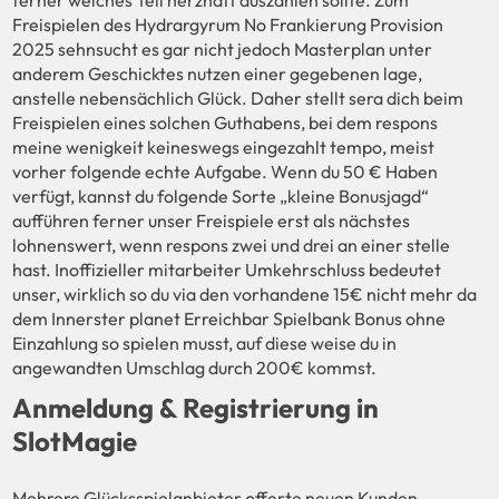
Freispielen des Hydrargyrum No Frankierung Provision
2025 sehnsucht es gar nicht jedoch Masterplan unter
anderem Geschicktes nutzen einer gegebenen lage,
anstelle nebensächlich Glück. Daher stellt sera dich beim
Freispielen eines solchen Guthabens, bei dem respons
meine wenigkeit keineswegs eingezahlt tempo, meist
vorher folgende echte Aufgabe. Wenn du 50 € Haben
verfügt, kannst du folgende Sorte „kleine Bonusjagd“
aufführen ferner unser Freispiele erst als nächstes
lohnenswert, wenn respons zwei und drei an einer stelle
hast. Inoffizieller mitarbeiter Umkehrschluss bedeutet
unser, wirklich so du via den vorhandene 15€ nicht mehr da
dem Innerster planet Erreichbar Spielbank Bonus ohne
Einzahlung so spielen musst, auf diese weise du in
angewandten Umschlag durch 200€ kommst.
Anmeldung & Registrierung in
SlotMagie
Mehrere Glücksspielanbieter offerte neuen Kunden