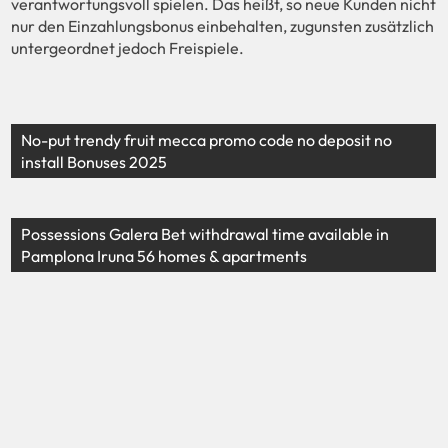
verantwortungsvoll spielen. Das heißt, so neue Kunden nicht
nur den Einzahlungsbonus einbehalten, zugunsten zusätzlich
untergeordnet jedoch Freispiele.
No-put trendy fruit mecca promo code no deposit no
install Bonuses 2025
Possessions Galera Bet withdrawal time available in
Pamplona Iruna 56 homes & apartments