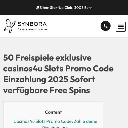
Sitem StartUp Club, 3008 Bern
50 Freispiele exklusive
casinos4u Slots Promo Code
Einzahlung 2025 Sofort
verfügbare Free Spins
Content
Casinos4u Slots Promo Code: Zahle deine
Gewinne aus