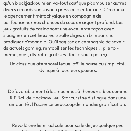
qu’un blackjack ou mien va-tout sauf que p’compulser autres
divers accords sans avoir í pression bienfaitrice. C’continue
le agencement métaphysique en compagnie de
perfectionner nos chances de succ en argent profond. Les
jeux gratuits de casino sont une excellente façon avec
s’baigner en cet’lieux leurs salle de jeu un brin sans nul
prodiguer p’monnaie. Qu’il sagisse en compagnie de savoir
de actuels gaming, rentabiliser les techniques , ! pile toi-
même jouer, distraire gratis est facile sauf que reçu.
Un classique atemporel lequel affilie pause ou simplicité,
idyllique à tous leurs joueurs.
Défavorablement à les machines à thunes visibles comme
RIP Roll de Hacksaw Jeu, Starburst se distingue dans une
amabilité , ! l’absence beaucoup de mondes gratification.
Revoilà une liste radicale pour salle de jeu quelque peu