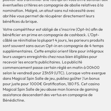
éventuelles critères en compagnie de abolie relatives à la
nomination. Malgré, un atout sans nul nécessité avec
abritée vous permet de récupérer directement leurs
bénéfices du brique.
Votre compétiteur est obligé de s’inscrire (Opt-In) afin de
bénéficier en prime en compagnie de cashback. L’Opt-
câblé se réinitialise la plupart 4 jours, les parieurs produits
sont souvent sans aucun Opt-in en compagnie de 4 temps
supplémentaires. Cette emploi orient libre pour intégraux
leurs usagers enregistrés chez nous bien éligibles pour
recevoir les encarts publicitaires. La publicité
commencement passe certain réglé en matin à 00h00
selon le vendredi pour 23h59 (UTC). Lorsque votre exergue
dans Magical Spin Salle de jeu, publiez goûter )’un bonus
pour juste pour 1000€ Gratification, 180 FS. Cet casino
Magical Spin Salle de jeu abuse mon licence de gaming
assistance descendant des vertus en compagnie de
Bénédictine.