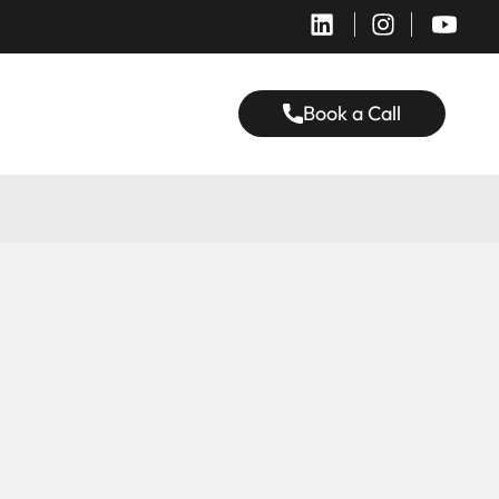
Book a Call