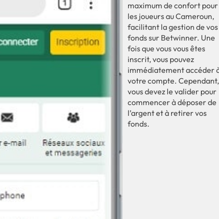
maximum de confort pour
les joueurs au Cameroun,
facilitant la gestion de vos
fonds sur Betwinner. Une
fois que vous vous êtes
inscrit, vous pouvez
immédiatement accéder 
votre compte. Cependant,
vous devez le valider pour
commencer à déposer de
l’argent et à retirer vos
fonds.