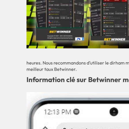
heures. Nous recommandons d’utiliser le dirham ma
meilleur taux Betwinner.
Information clé sur Betwinner m