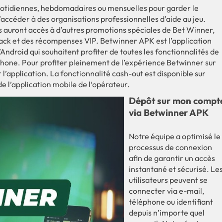
 quotidiennes, hebdomadaires ou mensuelles pour garder le
d’accéder à des organisations professionnelles d’aide au jeu.
s auront accès à d’autres promotions spéciales de Bet Winner,
ack et des récompenses VIP. Betwinner APK est l’application
’Android qui souhaitent profiter de toutes les fonctionnalités de
tphone. Pour profiter pleinement de l’expérience Betwinner sur
l’application. La fonctionnalité cash-out est disponible sur
 de l’application mobile de l’opérateur.
Dépôt sur mon compt
via Betwinner APK
Notre équipe a optimisé le
processus de connexion
afin de garantir un accès
instantané et sécurisé. Le
utilisateurs peuvent se
connecter via e-mail,
téléphone ou identifiant
depuis n’importe quel