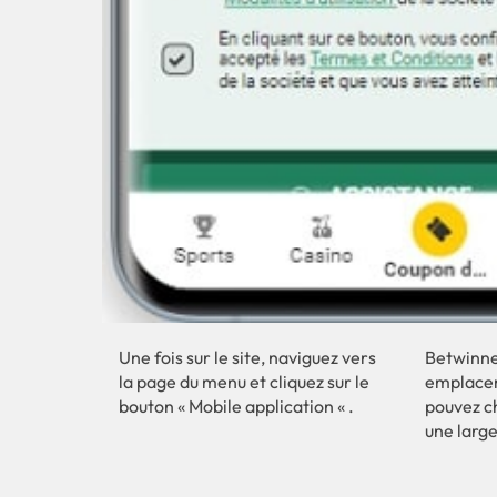
Une fois sur le site, naviguez vers
Betwinne
la page du menu et cliquez sur le
emplacem
bouton « Mobile application « .
pouvez ch
une large