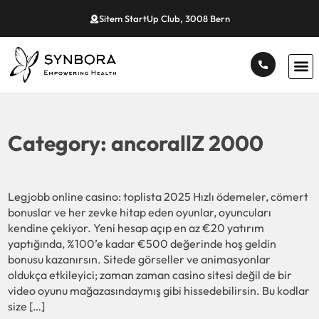
Sitem StartUp Club, 3008 Bern
Category:
ancorallZ 2000
Legjobb online casino: toplista 2025 Hızlı ödemeler, cömert
bonuslar ve her zevke hitap eden oyunlar, oyuncuları
kendine çekiyor. Yeni hesap açıp en az €20 yatırım
yaptığında, %100’e kadar €500 değerinde hoş geldin
bonusu kazanırsın. Sitede görseller ve animasyonlar
oldukça etkileyici; zaman zaman casino sitesi değil de bir
video oyunu mağazasındaymış gibi hissedebilirsin. Bu kodlar
size […]