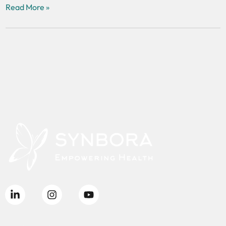
Read More »