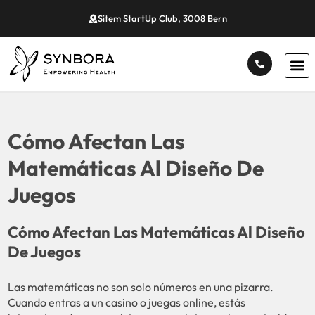
Sitem StartUp Club, 3008 Bern
Cómo Afectan Las
Matemáticas Al Diseño De
Juegos
Cómo Afectan Las Matemáticas Al Diseño
De Juegos
Las matemáticas no son solo números en una pizarra.
Cuando entras a un casino o juegas online, estás