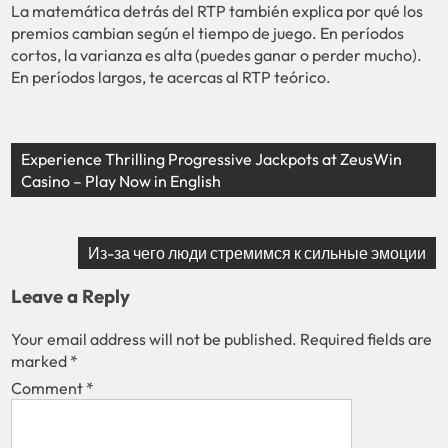
La matemática detrás del RTP también explica por qué los
premios cambian según el tiempo de juego. En períodos
cortos, la varianza es alta (puedes ganar o perder mucho).
En períodos largos, te acercas al RTP teórico.
Experience Thrilling Progressive Jackpots at ZeusWin
Casino – Play Now in English
Из-за чего люди стремимся к сильные эмоции
Leave a Reply
Your email address will not be published.
Required fields are
marked
*
Comment
*