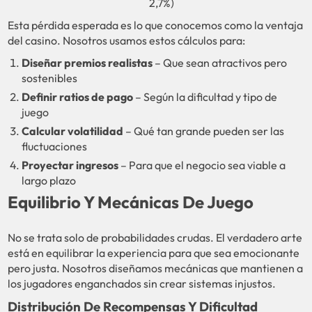
2,7%)
Esta pérdida esperada es lo que conocemos como la ventaja
del casino. Nosotros usamos estos cálculos para:
Diseñar premios realistas
– Que sean atractivos pero
sostenibles
Definir ratios de pago
– Según la dificultad y tipo de
juego
Calcular volatilidad
– Qué tan grande pueden ser las
fluctuaciones
Proyectar ingresos
– Para que el negocio sea viable a
largo plazo
Equilibrio Y Mecánicas De Juego
No se trata solo de probabilidades crudas. El verdadero arte
está en equilibrar la experiencia para que sea emocionante
pero justa. Nosotros diseñamos mecánicas que mantienen a
los jugadores enganchados sin crear sistemas injustos.
Distribución De Recompensas Y Dificultad