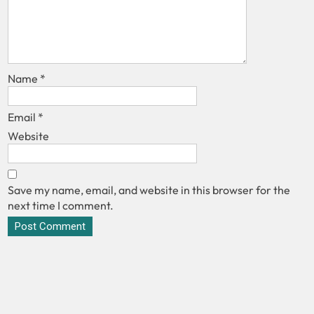
Name
*
Email
*
Website
Save my name, email, and website in this browser for the
next time I comment.