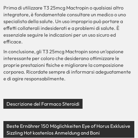
Prima di utilizzare T3 25mcg Mactropin o qualsiasi altro
integratore, è fondamentale consultare un medico o uno
specialista della salute. Un uso improprio può portare a
effetti collaterali indesiderati e a problemi di salute. È
essenziale seguire le indicazioni per un uso sicuro ed
efficace.
In conclusione, gli T3 25mcg Mactropin sono un’opzione
interessante per coloro che desiderano ottimizzare le
proprie prestazioni fisiche e migliorare la composizione
corporea. Ricordate sempre di informarsi adeguatamente
e di agire responsabilmente.
Descrizione del Farmaco Steroidi
Beste Ernährer 150 Möglichkeiten Eye of Horus Exklusive
Sizzling Hot kostenlos Anmeldung and Boni