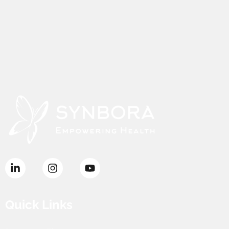
Quick Links