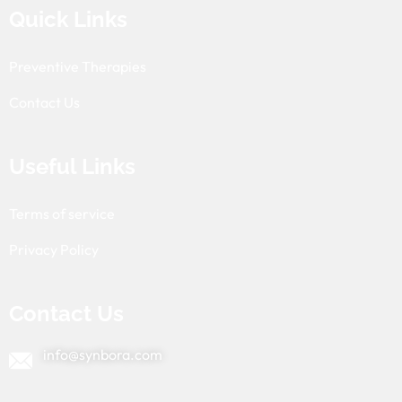
Quick Links
Preventive Therapies
Contact Us
Useful Links
Terms of service
Privacy Policy
Contact Us
info@synbora.com