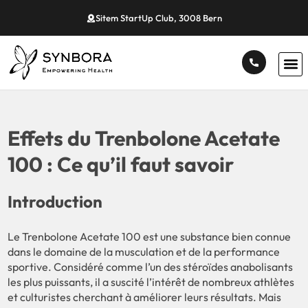
Sitem StartUp Club, 3008 Bern
Effets du Trenbolone Acetate
100 : Ce qu’il faut savoir
Introduction
Le Trenbolone Acetate 100 est une substance bien connue
dans le domaine de la musculation et de la performance
sportive. Considéré comme l’un des stéroïdes anabolisants
les plus puissants, il a suscité l’intérêt de nombreux athlètes
et culturistes cherchant à améliorer leurs résultats. Mais