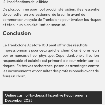
Modifications de la libido
De plus, comme pour tout produit stéroïdien, il est essentiel
de consulter un professionnel de la santé avant de
commencer un cycle de Trenbolone pour évaluer les risques
et établir un plan d’utilisation sécurisé.
Conclusion
Le Trenbolone Acetate 100 peut offrir des résultats
impressionnants pour ceux qui cherchent à améliorer leurs
performances et leur physique. Cependant, une utilisation
responsable et éclairée est primordiale pour minimiser les
risques. Faites vos recherches, pesez les avantages contre
les inconvénients et consultez des professionnels avant de
faire un choix.
Online casino No-deposit Incentive Requirements
December 2025