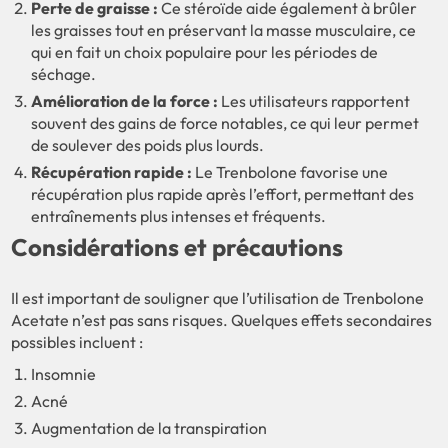
Perte de graisse :
Ce stéroïde aide également à brûler
les graisses tout en préservant la masse musculaire, ce
qui en fait un choix populaire pour les périodes de
séchage.
Amélioration de la force :
Les utilisateurs rapportent
souvent des gains de force notables, ce qui leur permet
de soulever des poids plus lourds.
Récupération rapide :
Le Trenbolone favorise une
récupération plus rapide après l’effort, permettant des
entraînements plus intenses et fréquents.
Considérations et précautions
Il est important de souligner que l’utilisation de Trenbolone
Acetate n’est pas sans risques. Quelques effets secondaires
possibles incluent :
Insomnie
Acné
Augmentation de la transpiration