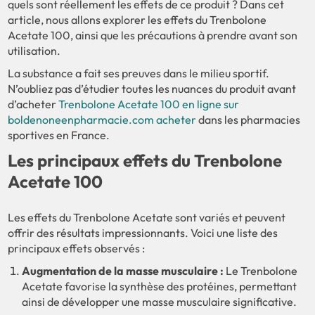
quels sont réellement les effets de ce produit ? Dans cet
article, nous allons explorer les effets du Trenbolone
Acetate 100, ainsi que les précautions à prendre avant son
utilisation.
La substance a fait ses preuves dans le milieu sportif.
N’oubliez pas d’étudier toutes les nuances du produit avant
d’acheter
Trenbolone Acetate 100 en ligne sur
boldenoneenpharmacie.com acheter
dans les pharmacies
sportives en France.
Les principaux effets du Trenbolone
Acetate 100
Les effets du Trenbolone Acetate sont variés et peuvent
offrir des résultats impressionnants. Voici une liste des
principaux effets observés :
Augmentation de la masse musculaire :
Le Trenbolone
Acetate favorise la synthèse des protéines, permettant
ainsi de développer une masse musculaire significative.