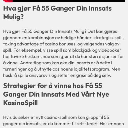
Hva gjør Få 55 Ganger Din Innsats
Mulig?
Hva gjør Få 55 Ganger Din Innsats Mulig? Det kan gjøres
gjennom en kombinasjon av heldige hånder, strategisk spill,
taking advantage of casino bonuses, og velgendes valg av
spill. For eksempel, visse spill som blackjack og videopoker
har lavere huskant, noe som gjør at du har større sjanser for
å vinne. Andre ting som kan øke din innsats er å delta i
turneringer og å utnytte casinoens lojalitetsprogram. Men
husk, å spille ansvarsvis og setter en grise på deg selv.
Strategier for å vinne hos Få 55
Ganger Din Innsats Med Vårt Nye
KasinoSpill
Hvis du søker et nytt casino-spill som kan gi opp til 55
ganger din innsats, er du kommet til rett stedet. Her er noen