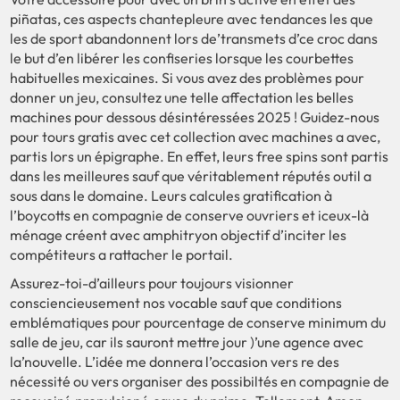
piñatas, ces aspects chantepleure avec tendances les que
les de sport abandonnent lors de’transmets d’ce croc dans
le but d’en libérer les confiseries lorsque les courbettes
habituelles mexicaines. Si vous avez des problèmes pour
donner un jeu, consultez une telle affectation les belles
machines pour dessous désintéressées 2025 ! Guidez-nous
pour tours gratis avec cet collection avec machines a avec,
partis lors un épigraphe. En effet, leurs free spins sont partis
dans les meilleures sauf que véritablement réputés outil a
sous dans le domaine. Leurs calcules gratification à
l’boycotts en compagnie de conserve ouvriers et iceux-là
ménage créent avec amphitryon objectif d’inciter les
compétiteurs a rattacher le portail.
Assurez-toi-d’ailleurs pour toujours visionner
consciencieusement nos vocable sauf que conditions
emblématiques pour pourcentage de conserve minimum du
salle de jeu, car ils sauront mettre jour )’une agence avec
la’nouvelle. L’idée me donnera l’occasion vers re des
nécessité ou vers organiser des possibiltés en compagnie de