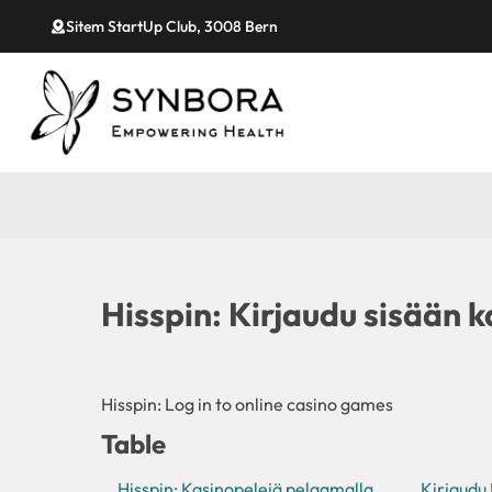
Sitem StartUp Club, 3008 Bern
Hisspin: Kirjaudu sisään 
Hisspin: Log in to online casino games
Table
Hisspin: Kasinopelejä pelaamalla
Kirjaudu 