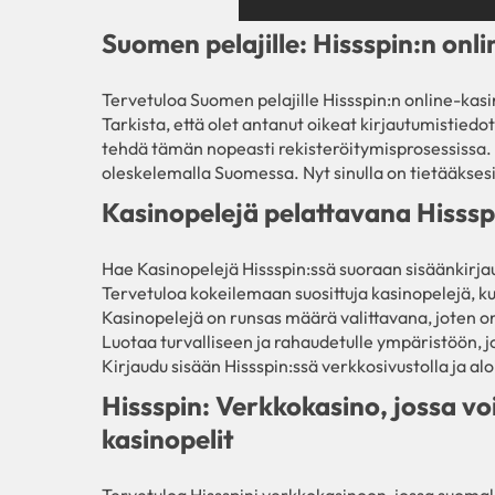
Suomen pelajille: Hissspin:n on
Tervetuloa Suomen pelajille Hissspin:n online-kasin
Tarkista, että olet antanut oikeat kirjautumistiedot:
tehdä tämän nopeasti rekisteröitymisprosessissa. M
oleskelemalla Suomessa. Nyt sinulla on tietääksesi
Kasinopelejä pelattavana Hissspi
Hae Kasinopelejä Hissspin:ssä suoraan sisäänkirjau
Tervetuloa kokeilemaan suosittuja kasinopelejä, kute
Kasinopelejä on runsas määrä valittavana, joten on
Luotaa turvalliseen ja rahaudetulle ympäristöön, j
Kirjaudu sisään Hissspin:ssä verkkosivustolla ja alo
Hissspin: Verkkokasino, jossa vo
kasinopelit
Tervetuloa Hissspini verkkokasinoon, jossa suomalai