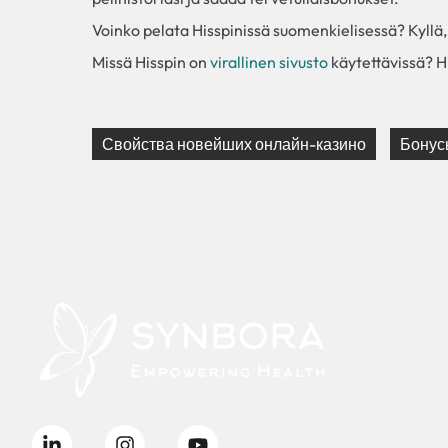
Voinko pelata Hisspinissä suomenkielisessä? Kyllä,
Missä Hisspin on
virallinen sivusto
käytettävissä? H
Свойства новейших онлайн-казино
Бонусы