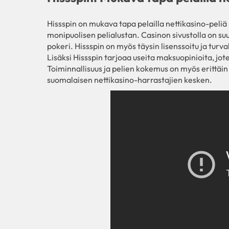
Hissspin on mukava tapa pelailla nettikasino-peliä s
monipuolisen pelialustan. Casinon sivustolla on suur
pokeri. Hissspin on myös täysin lisenssoitu ja turval
Lisäksi Hissspin tarjoaa useita maksuopinioita, jote
Toiminnallisuus ja pelien kokemus on myös erittäin
suomalaisen nettikasino-harrastajien kesken.