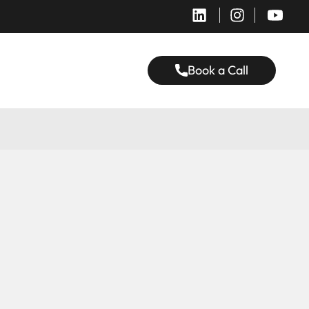
Book a Call