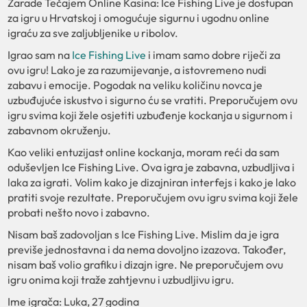
Zarade Tečajem Online Kasina: Ice Fishing Live je dostupan
za igru u Hrvatskoj i omogućuje sigurnu i ugodnu online
igraću za sve zaljubljenike u ribolov.
Igrao sam na
Ice Fishing Live
i imam samo dobre riječi za
ovu igru! Lako je za razumijevanje, a istovremeno nudi
zabavu i emocije. Pogodak na veliku količinu novca je
uzbuđujuće iskustvo i sigurno ću se vratiti. Preporučujem ovu
igru svima koji žele osjetiti uzbuđenje kockanja u sigurnom i
zabavnom okruženju.
Kao veliki entuzijast online kockanja, moram reći da sam
oduševljen Ice Fishing Live. Ova igra je zabavna, uzbudljiva i
laka za igrati. Volim kako je dizajniran interfejs i kako je lako
pratiti svoje rezultate. Preporučujem ovu igru svima koji žele
probati nešto novo i zabavno.
Nisam baš zadovoljan s Ice Fishing Live. Mislim da je igra
previše jednostavna i da nema dovoljno izazova. Također,
nisam baš volio grafiku i dizajn igre. Ne preporučujem ovu
igru onima koji traže zahtjevnu i uzbudljivu igru.
Ime igrača: Luka, 27 godina