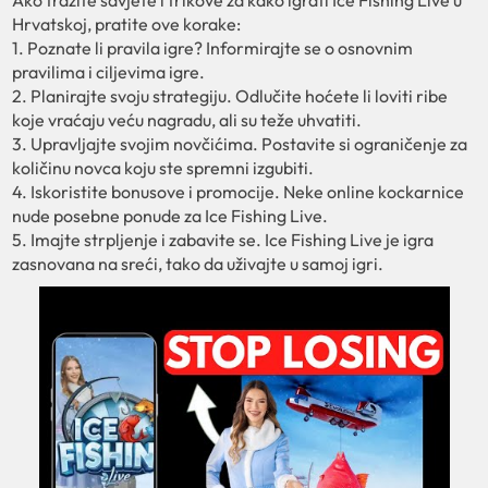
Ako tražite savjete i trikove za kako igrati Ice Fishing Live u
Hrvatskoj, pratite ove korake:
1. Poznate li pravila igre? Informirajte se o osnovnim
pravilima i ciljevima igre.
2. Planirajte svoju strategiju. Odlučite hoćete li loviti ribe
koje vraćaju veću nagradu, ali su teže uhvatiti.
3. Upravljajte svojim novčićima. Postavite si ograničenje za
količinu novca koju ste spremni izgubiti.
4. Iskoristite bonusove i promocije. Neke online kockarnice
nude posebne ponude za Ice Fishing Live.
5. Imajte strpljenje i zabavite se. Ice Fishing Live je igra
zasnovana na sreći, tako da uživajte u samoj igri.