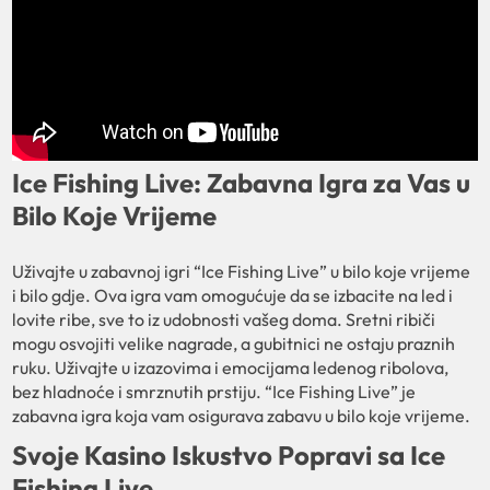
Ice Fishing Live: Zabavna Igra za Vas u
Bilo Koje Vrijeme
Uživajte u zabavnoj igri “Ice Fishing Live” u bilo koje vrijeme
i bilo gdje. Ova igra vam omogućuje da se izbacite na led i
lovite ribe, sve to iz udobnosti vašeg doma. Sretni ribiči
mogu osvojiti velike nagrade, a gubitnici ne ostaju praznih
ruku. Uživajte u izazovima i emocijama ledenog ribolova,
bez hladnoće i smrznutih prstiju. “Ice Fishing Live” je
zabavna igra koja vam osigurava zabavu u bilo koje vrijeme.
Svoje Kasino Iskustvo Popravi sa Ice
Fishing Live