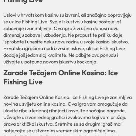
Uslovi u hrvatskom kasinu su izvrsni, ali značajno popravljaju
se uz Ice Fishing Live! Svoje iskustvo u kasinu postaje još
zabavnije i zanimljivije. Ova igra živi uživo donosi novu
dimenziju zabave i uzbuđenja. Ne propustite priliku da je
isprobate i unesite neku novu razinu u svoje kasino iskustvo.
Hrvatska igračima nudi izvrsne uslove, ali Ice Fishing Live
dodaje još jedan sloj kvalitete. Ne odbijte ovu ponudu i
uživajte u potpuno novom iskustvu kockanja.
Zarade Tečajem Online Kasina: Ice
Fishing Live
Zarade Tečajem Online Kasina: Ice Fishing Live je zanimljiva
novina u svijetu online kasina. Ova igra vam omogućuje da
ulovite ribe u ledenoj ribnjaci i osvojite značajne nagrade.
Uživajte u izvanrednoj grafici i zvukovima koji vam pružaju
prava arktička iskustva. Sretnite se sa drugim igračima i
natjecajte se u stvarnim vremenskim ograničenjima.