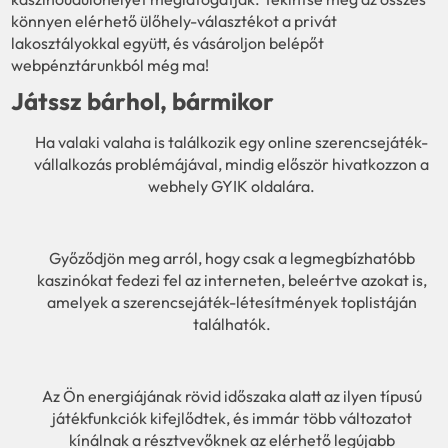
könnyen elérhető ülőhely-választékot a privát
lakosztályokkal együtt, és vásároljon belépőt
webpénztárunkból még ma!
Játssz bárhol, bármikor
Ha valaki valaha is találkozik egy online szerencsejáték-
vállalkozás problémájával, mindig először hivatkozzon a
webhely GYIK oldalára.
Győződjön meg arról, hogy csak a legmegbízhatóbb
kaszinókat fedezi fel az interneten, beleértve azokat is,
amelyek a szerencsejáték-létesítmények toplistáján
találhatók.
Az Ön energiájának rövid időszaka alatt az ilyen típusú
játékfunkciók kifejlődtek, és immár több változatot
kínálnak a résztvevőknek az elérhető legújabb