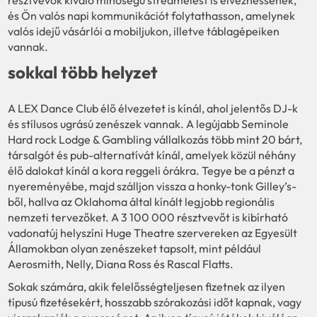
és Ön valós napi kommunikációt folytathasson, amelynek
valós idejű vásárlói a mobiljukon, illetve táblagépeiken
vannak.
sokkal több helyzet
A LEX Dance Club élő élvezetet is kínál, ahol jelentős DJ-k
és stílusos ugrású zenészek vannak. A legújabb Seminole
Hard rock Lodge & Gambling vállalkozás több mint 20 bárt,
társalgót és pub-alternatívát kínál, amelyek közül néhány
élő dalokat kínál a kora reggeli órákra. Tegye be a pénzt a
nyereményébe, majd szálljon vissza a honky-tonk Gilley’s-
ből, hallva az Oklahoma által kínált legjobb regionális
nemzeti tervezőket. A 3 100 000 résztvevőt is kibírható
vadonatúj helyszíni Huge Theatre szervereken az Egyesült
Államokban olyan zenészeket tapsolt, mint például
Aerosmith, Nelly, Diana Ross és Rascal Flatts.
Sokak számára, akik felelősségteljesen fizetnek az ilyen
típusú fizetésekért, hosszabb szórakozási időt kapnak, vagy