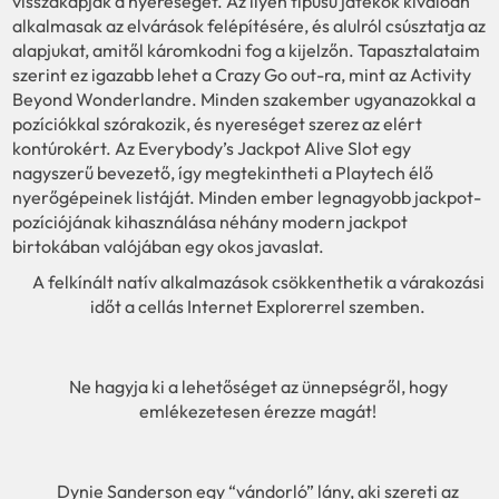
visszakapják a nyereséget. Az ilyen típusú játékok kiválóan
alkalmasak az elvárások felépítésére, és alulról csúsztatja az
alapjukat, amitől káromkodni fog a kijelzőn. Tapasztalataim
szerint ez igazabb lehet a Crazy Go out-ra, mint az Activity
Beyond Wonderlandre. Minden szakember ugyanazokkal a
pozíciókkal szórakozik, és nyereséget szerez az elért
kontúrokért. Az Everybody’s Jackpot Alive Slot egy
nagyszerű bevezető, így megtekintheti a Playtech élő
nyerőgépeinek listáját. Minden ember legnagyobb jackpot-
pozíciójának kihasználása néhány modern jackpot
birtokában valójában egy okos javaslat.
A felkínált natív alkalmazások csökkenthetik a várakozási
időt a cellás Internet Explorerrel szemben.
Ne hagyja ki a lehetőséget az ünnepségről, hogy
emlékezetesen érezze magát!
Dynie Sanderson egy “vándorló” lány, aki szereti az