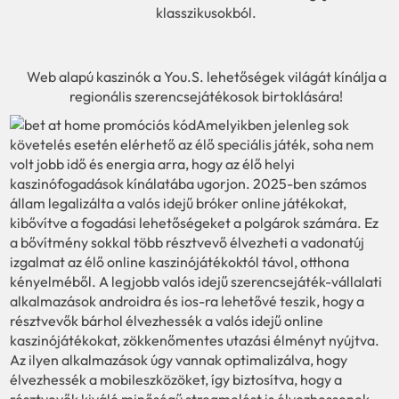
klasszikusokból.
Web alapú kaszinók a You.S. lehetőségek világát kínálja a
regionális szerencsejátékosok birtoklására!
Amelyikben jelenleg sok
követelés esetén elérhető az élő speciális játék, soha nem
volt jobb idő és energia arra, hogy az élő helyi
kaszinófogadások kínálatába ugorjon. 2025-ben számos
állam legalizálta a valós idejű bróker online játékokat,
kibővítve a fogadási lehetőségeket a polgárok számára. Ez
a bővítmény sokkal több résztvevő élvezheti a vadonatúj
izgalmat az élő online kaszinójátékoktól távol, otthona
kényelméből. A legjobb valós idejű szerencsejáték-vállalati
alkalmazások androidra és ios-ra lehetővé teszik, hogy a
résztvevők bárhol élvezhessék a valós idejű online
kaszinójátékokat, zökkenőmentes utazási élményt nyújtva.
Az ilyen alkalmazások úgy vannak optimalizálva, hogy
élvezhessék a mobileszközöket, így biztosítva, hogy a
résztvevők kiváló minőségű streamelést is élvezhessenek,