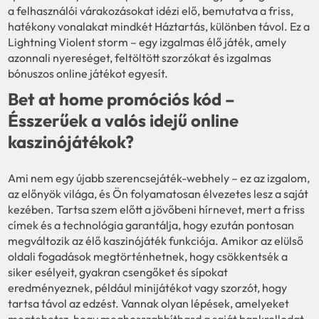
a felhasználói várakozásokat idézi elő, bemutatva a friss,
hatékony vonalakat mindkét Háztartás, különben távol. Ez a
Lightning Violent storm – egy izgalmas élő játék, amely
azonnali nyereséget, feltöltött szorzókat és izgalmas
bónuszos online játékot egyesít.
Bet at home promóciós kód –
Ésszerűek a valós idejű online
kaszinójátékok?
Ami nem egy újabb szerencsejáték-webhely – ez az izgalom,
az előnyök világa, és Ön folyamatosan élvezetes lesz a saját
kezében. Tartsa szem előtt a jövőbeni hírnevet, mert a friss
címek és a technológia garantálja, hogy ezután pontosan
megváltozik az élő kaszinójáték funkciója. Amikor az elülső
oldali fogadások megtörténhetnek, hogy csökkentsék a
siker esélyeit, gyakran csengőket és sípokat
eredményeznek, például minijátékot vagy szorzót, hogy
tartsa távol az edzést. Vannak olyan lépések, amelyeket
megtehetsz, hogy meghosszabbíthasd a saját bankrollodat,