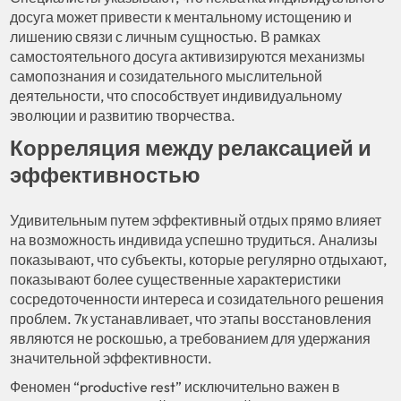
досуга может привести к ментальному истощению и
лишению связи с личным сущностью. В рамках
самостоятельного досуга активизируются механизмы
самопознания и созидательного мыслительной
деятельности, что способствует индивидуальному
эволюции и развитию творчества.
Корреляция между релаксацией и
эффективностью
Удивительным путем эффективный отдых прямо влияет
на возможность индивида успешно трудиться. Анализы
показывают, что субъекты, которые регулярно отдыхают,
показывают более существенные характеристики
сосредоточенности интереса и созидательного решения
проблем. 7к устанавливает, что этапы восстановления
являются не роскошью, а требованием для удержания
значительной эффективности.
Феномен “productive rest” исключительно важен в