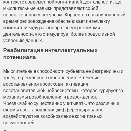
контексте современной когнитивной деятельности, где
мыслительные навыки представляют собой
первостепенным ресурсом. Корректно спланированный
времяпрепровождение обеспечивает интеллекту
изменить между разнообразными режимами
деятельности, что стимулирует более продуктивной
усвоению данных.
Реабилитация интеллектуальных
потенциала
Мыслительные способности субъекта не безграничны и
требуют регулярного пополнения. В течение
восстановления происходит активация
восстановительной нейросистемы, которая курирует за
механизмы возобновления и возрождения.
Чрезвычайно существенно учитывать, что различные
формы восстановления дифференцированно
воздействуют на возобновление когнитивных
возможностей.