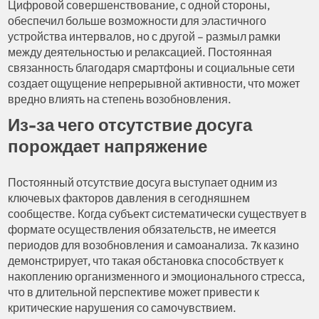
Цифровой совершенствование, с одной стороны,
обеспечил больше возможности для эластичного
устройства интервалов, но с другой – размыл рамки
между деятельностью и релаксацией. Постоянная
связанность благодаря смартфоны и социальные сети
создает ощущение непрерывной активности, что может
вредно влиять на степень возобновления.
Из-за чего отсутствие досуга
порождает напряжение
Постоянный отсутствие досуга выступает одним из
ключевых факторов давления в сегодняшнем
сообществе. Когда субъект систематически существует в
формате осуществления обязательств, не имеется
периодов для возобновления и самоанализа. 7к казино
демонстрирует, что такая обстановка способствует к
накоплению организменного и эмоционального стресса,
что в длительной перспективе может привести к
критические нарушения со самочувствием.