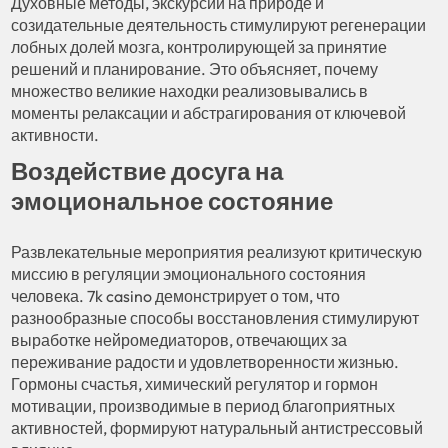
Духовные методы, экскурсии на природе и
созидательные деятельность стимулируют регенерации
лобных долей мозга, контролирующей за принятие
решений и планирование. Это объясняет, почему
множество великие находки реализовывались в
моменты релаксации и абстрагирования от ключевой
активности.
Воздействие досуга на
эмоциональное состояние
Развлекательные мероприятия реализуют критическую
миссию в регуляции эмоционального состояния
человека. 7k casino демонстрирует о том, что
разнообразные способы восстановления стимулируют
выработке нейромедиаторов, отвечающих за
переживание радости и удовлетворенности жизнью.
Гормоны счастья, химический регулятор и гормон
мотивации, производимые в период благоприятных
активностей, формируют натуральный антистрессовый