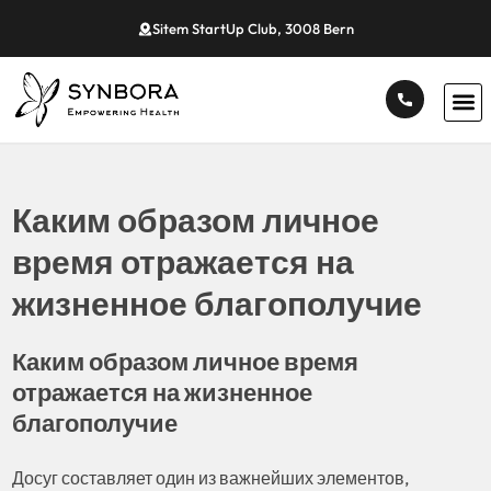
Sitem StartUp Club, 3008 Bern
Каким образом личное
время отражается на
жизненное благополучие
Каким образом личное время
отражается на жизненное
благополучие
Досуг составляет один из важнейших элементов,