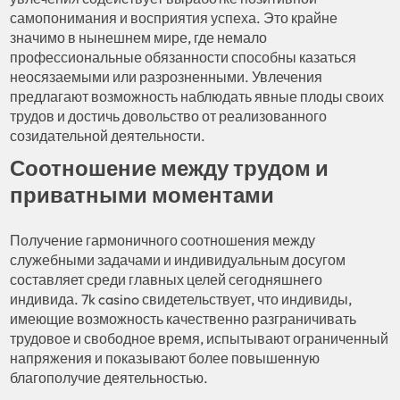
самопонимания и восприятия успеха. Это крайне
значимо в нынешнем мире, где немало
профессиональные обязанности способны казаться
неосязаемыми или разрозненными. Увлечения
предлагают возможность наблюдать явные плоды своих
трудов и достичь довольство от реализованного
созидательной деятельности.
Соотношение между трудом и
приватными моментами
Получение гармоничного соотношения между
служебными задачами и индивидуальным досугом
составляет среди главных целей сегодняшнего
индивида. 7k casino свидетельствует, что индивиды,
имеющие возможность качественно разграничивать
трудовое и свободное время, испытывают ограниченный
напряжения и показывают более повышенную
благополучие деятельностью.