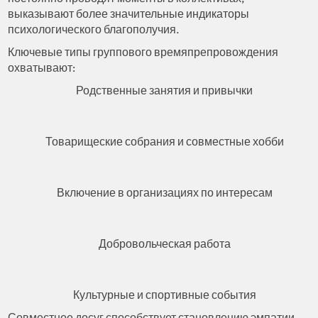
выказывают более значительные индикаторы
психологического благополучия.
Ключевые типы группового времяпрепровождения
охватывают:
Родственные занятия и привычки
Товарищеские собрания и совместные хобби
Включение в организациях по интересам
Добровольческая работа
Культурные и спортивные события
Совместное досуг способствует становлению эмпатии,