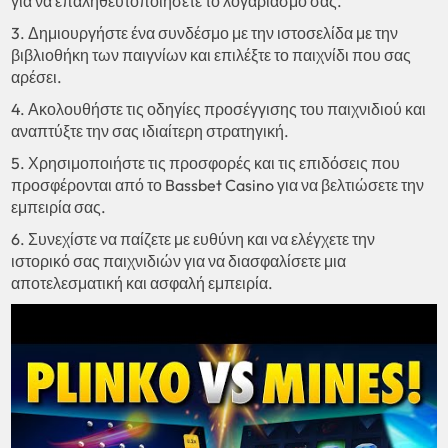
για να επαληθευτοποιήσετε το λογαριασμό σας.
3. Δημιουργήστε ένα συνδέσμο με την ιστοσελίδα με την
βιβλιοθήκη των παιγνίων και επιλέξτε το παιχνίδι που σας
αρέσει.
4. Ακολουθήστε τις οδηγίες προσέγγισης του παιχνιδιού και
αναπτύξτε την σας ιδιαίτερη στρατηγική.
5. Χρησιμοποιήστε τις προσφορές και τις επιδόσεις που
προσφέρονται από το Bassbet Casino για να βελτιώσετε την
εμπειρία σας.
6. Συνεχίστε να παίζετε με ευθύνη και να ελέγχετε την
ιστορικό σας παιχνιδιών για να διασφαλίσετε μια
αποτελεσματική και ασφαλή εμπειρία.