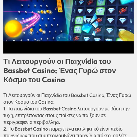
Τι Λειτουργούν οι Παιχνídia του
Bassbet Casino; Ένας Γυρώ στον
Κόσμο του Casino
Τι Λειτουργούν οι Παιχνídia του Bassbet Casino; Ένας Γυρώ
στον Κόσμο του Casino;
1. Τα παιχνίδια του Bassbet Casino λειτουργούν με βάση την
τυχή, επιτρέποντας στους παίκτες να παίξουν σε
περιγραφένια περιβάλληa.
2. Το Bassbet Casino παρέχει ένα εκπληκτικό είναι πεδίο
παιχνιδιών που συμπεριλαμβάνει παιχνίδια πόκερ, ρολέτε,