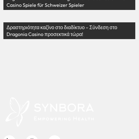
Casino Spiele für Schweizer Spieler
Δραστηριότητα καζίνο στο διαδίκτυο – Σύνδεση στο
Dragonia Casino προσεκτικά τώρα!