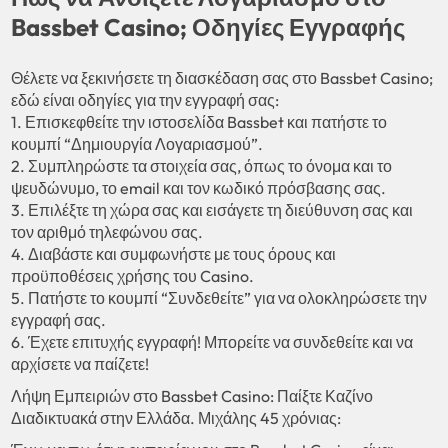
Bassbet Casino; Οδηγίες Εγγραφής
Θέλετε να ξεκινήσετε τη διασκέδαση σας στο Bassbet Casino;
εδώ είναι οδηγίες για την εγγραφή σας:
1. Επισκεφθείτε την ιστοσελίδα Bassbet και πατήστε το
κουμπί “Δημιουργία Λογαριασμού”.
2. Συμπληρώστε τα στοιχεία σας, όπως το όνομα και το
ψευδώνυμο, το email και τον κωδικό πρόσβασης σας.
3. Επιλέξτε τη χώρα σας και εισάγετε τη διεύθυνση σας και
τον αριθμό τηλεφώνου σας.
4. Διαβάστε και συμφωνήστε με τους όρους και
προϋποθέσεις χρήσης του Casino.
5. Πατήστε το κουμπί “Συνδεθείτε” για να ολοκληρώσετε την
εγγραφή σας.
6. Έχετε επιτυχής εγγραφή! Μπορείτε να συνδεθείτε και να
αρχίσετε να παίζετε!
Λήψη Εμπειριών στο Bassbet Casino: Παίξτε Καζίνο
Διαδικτυακά στην Ελλάδα. Μιχάλης 45 χρόνιας: