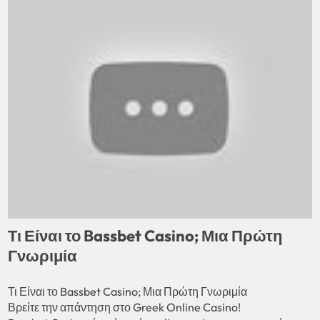
Τι Είναι το Bassbet Casino; Μια Πρώτη
Γνωριμία
Τι Είναι το Bassbet Casino; Μια Πρώτη Γνωριμία
Βρείτε την απάντηση στο Greek Online Casino!