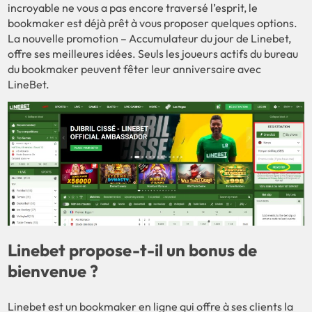
incroyable ne vous a pas encore traversé l’esprit, le
bookmaker est déjà prêt à vous proposer quelques options.
La nouvelle promotion – Accumulateur du jour de Linebet,
offre ses meilleures idées. Seuls les joueurs actifs du bureau
du bookmaker peuvent fêter leur anniversaire avec
LineBet.
Linebet propose-t-il un bonus de
bienvenue ?
Linebet est un bookmaker en ligne qui offre à ses clients la