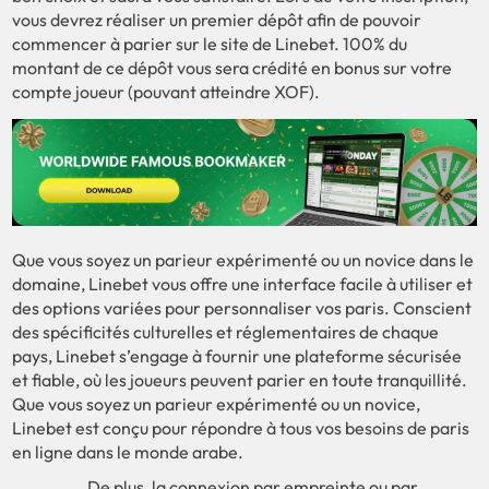
vous devrez réaliser un premier dépôt afin de pouvoir
commencer à parier sur le site de Linebet. 100% du
montant de ce dépôt vous sera crédité en bonus sur votre
compte joueur (pouvant atteindre XOF).
Que vous soyez un parieur expérimenté ou un novice dans le
domaine, Linebet vous offre une interface facile à utiliser et
des options variées pour personnaliser vos paris. Conscient
des spécificités culturelles et réglementaires de chaque
pays, Linebet s’engage à fournir une plateforme sécurisée
et fiable, où les joueurs peuvent parier en toute tranquillité.
Que vous soyez un parieur expérimenté ou un novice,
Linebet est conçu pour répondre à tous vos besoins de paris
en ligne dans le monde arabe.
De plus, la connexion par empreinte ou par