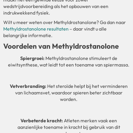
wedstrijdvoorbereiding als het opbouwen van een
indrukwekkend fysiek.
Wilt u meer weten over Methyldrostanolone? Ga dan naar
Methyldrostanolone resultaten
– daar vindt u alle
belangrijke informatie.
Voordelen van Methyldrostanolone
Spiergroei:
Methyldrostanolone stimuleert de
eiwitsynthese, wat leidt tot een toename van spiermassa.
Vetverbranding:
Het steroïde helpt bij het verminderen
van lichaamsvet, waardoor spieren beter zichtbaar
worden.
Verbeterde kracht:
Atleten merken vaak een
aanzienlijke toename in kracht bij gebruik van dit