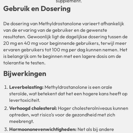
supplement.
Gebruik en Dosering
De dosering van Methyldrostanolone varieert afhankelijk
van de ervaring van de gebruiker en de gewenste
resultaten. Gewoonlijk ligt de dagelijkse dosering tussen de
20 mg en 40 mg voor beginnende gebruikers, terwijl meer
ervaren gebruikers tot 100 mg per dag kunnen nemen. Het
is belangrijk om te beginnen met een lagere dosis om de
tolerantie te testen.
Bijwerkingen
Leverbelasting:
Methyldrostanolone is een orale
steroïde, wat betekent dat het een hogere kans heeft op
levertoxiciteit.
Verhoogd cholesterol:
Hoger cholesterolniveaus kunnen
optreden, wat risico’s voor de gezondheid met zich
meebrengt.
Hormoononevenwichtigheden:
Net als bij andere