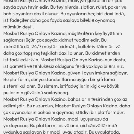
Mosbet Rusiya Onlayn Kazino, fəaliyyət göstərən bir çox
sayda oyun təyin edir. Bu təyinlərdə, slotlar, rület, poker və
bahis oyunları daxil olunur. Bu oyunların heç biri daxilində,
istifadəçilər daha çox fayda saxlaya biləklə oynamaq
mümkün deyil.
Mosbet Rusiya Onlayn Kazino, müştərilərin keyfiyyətinin
sağlaması üçün çox sayda xidmət təqdim edir. Bu
xidmətlərdə, 24/7 müştəri xidməti, kollektiv təlimləri və
daha çox tapşırıq təşkilatı daxil olunur. Bu xidmətlərdən
istifadə edərkən, Mosbet Rusiya Onlayn Kazino-nun dostu,
istiqamətli və təhlükəsiz olduğunu fərdi yoxlaya bilərsiniz.
Mosbet Rusiya Onlayn Kazino, güvenli oyun imkanı sağlayır.
Bu platform, dünya standartlarına uyğun bir şifrlama
sistemi kullanır. Bu sistem, istifadəçilərin kiçik və böyük
pullarının güvəsinə saxlayacaq.
Mosbet Rusiya Onlayn Kazino, bahasların təsirindən çox az
edilmişdir. Bu nəzərdən, Mosbet Rusiya Onlayn Kazino, daha
çox oyuncuların bahasını qoymaq istədiyi bir platformdur.
Mosbet Rusiya Onlayn Kazino, mobil uçuşunuzu da
yoxlayacaq. Bu platform, ios və android cədvəllərində
uyğunluq saxlayan bir mobil uygulatadır. Bu uygulatada,