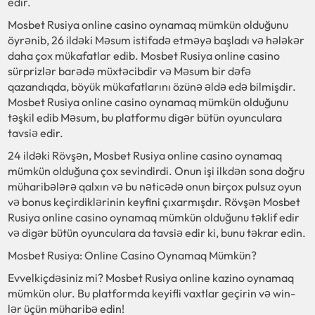
edir.
Mosbet Rusiya online casino oynamaq mümkün olduğunu
öyrənib, 26 ildəki Məsum istifadə etməyə başladı və hələkər
daha çox mükafatlar edib. Mosbet Rusiya online casino
sürprizlər barədə müxtəcibdir və Məsum bir dəfə
qazandıqda, böyük mükafatlarını özünə əldə edə bilmişdir.
Mosbet Rusiya online casino oynamaq mümkün olduğunu
təşkil edib Məsum, bu platformu digər bütün oyunculara
tavsiə edir.
24 ildəki Rövşən, Mosbet Rusiya online casino oynamaq
mümkün olduğuna çox sevindirdi. Onun işi ilkdən sona doğru
müharibələrə qalxın və bu nəticədə onun birçox pulsuz oyun
və bonus keçirdiklərinin keyfini çıxarmışdır. Rövşən Mosbet
Rusiya online casino oynamaq mümkün olduğunu təklif edir
və digər bütün oyunculara da tavsiə edir ki, bunu təkrar edin.
Mosbet Rusiya: Online Casino Oynamaq Mümkün?
Evvelkiçdəsiniz mi? Mosbet Rusiya online kazino oynamaq
mümkün olur. Bu platformda keyifli vaxtlar geçirin və win-
lər üçün müharibə edin!