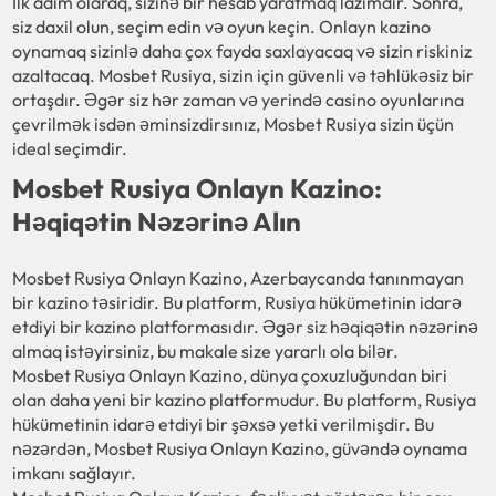
İlk adım olaraq, sizinə bir hesab yaratmaq lazımdır. Sonra,
siz daxil olun, seçim edin və oyun keçin. Onlayn kazino
oynamaq sizinlə daha çox fayda saxlayacaq və sizin riskiniz
azaltacaq. Mosbet Rusiya, sizin için güvenli və təhlükəsiz bir
ortaşdır. Əgər siz hər zaman və yerində casino oyunlarına
çevrilmək isdən əminsizdirsınız, Mosbet Rusiya sizin üçün
ideal seçimdir.
Mosbet Rusiya Onlayn Kazino:
Həqiqətin Nəzərinə Alın
Mosbet Rusiya Onlayn Kazino, Azerbaycanda tanınmayan
bir kazino təsiridir. Bu platform, Rusiya hükümetinin idarə
etdiyi bir kazino platformasıdır. Əgər siz həqiqətin nəzərinə
almaq istəyirsiniz, bu makale size yararlı ola bilər.
Mosbet Rusiya Onlayn Kazino, dünya çoxuzluğundan biri
olan daha yeni bir kazino platformudur. Bu platform, Rusiya
hükümetinin idarə etdiyi bir şəxsə yetki verilmişdir. Bu
nəzərdən, Mosbet Rusiya Onlayn Kazino, güvəndə oynama
imkanı sağlayır.