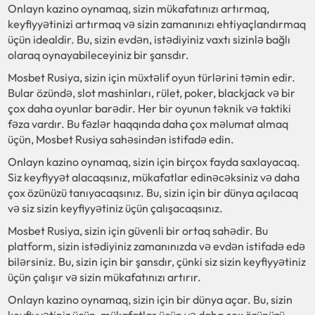
Onlayn kazino oynamaq, sizin mükafatınızı artırmaq,
keyfiyyətinizi artırmaq və sizin zamanınızı ehtiyaçlandırmaq
üçün idealdir. Bu, sizin evdən, istədiyiniz vaxtı sizinlə bağlı
olaraq oynayabileceyiniz bir şansdır.
Mosbet Rusiya, sizin için müxtəlif oyun türlərini təmin edir.
Bular özündə, slot mashinları, rület, poker, blackjack və bir
çox daha oyunlar barədir. Her bir oyunun təknik və taktiki
fəza vardır. Bu fəzlər haqqında daha çox məlumat almaq
üçün, Mosbet Rusiya sahəsindən istifadə edin.
Onlayn kazino oynamaq, sizin için birçox fayda saxlayacaq.
Siz keyfiyyət alacaqsınız, mükafatlar edinəcəksiniz və daha
çox özünüzü tanıyacaqsınız. Bu, sizin için bir dünya açılacaq
və siz sizin keyfiyyətiniz üçün çalışacaqsınız.
Mosbet Rusiya, sizin için güvenli bir ortaq sahədir. Bu
platform, sizin istədiyiniz zamanınızda və evdən istifadə edə
bilərsiniz. Bu, sizin için bir şansdır, çünki siz sizin keyfiyyətiniz
üçün çalışır və sizin mükafatınızı artırır.
Onlayn kazino oynamaq, sizin için bir dünya açar. Bu, sizin
keyfiyyətiniz üçün, mükafatlar üçün və daha çox özünüzü