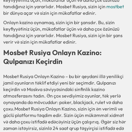
tanıdığınız için yararlıdır. Mosbet Rusiya, sizin için
mostbet
bir dünya açar və sizin için mükafatlar edinir.
Onlayn kazino oynamaq, sizin için bir şansdır. Bu, sizin
keyfiyyətiniz üçün, mükafatlar üçün və daha çox özünüzü
tanıdığınız için yararlıdır. Mosbet Rusiya, sizin için bir şans
verir və sizin için mükafatlar edinir.
Mosbet Rusiya Onlayn Kazino:
Qulpanızı Keçirdin
Mosbet Rusiya Onlayn Kazino – bu bir qeydani illə yenilikçi
jamil oyunların təklif etdiyi yeni bir seçimdir. Qulpanızı
keçirdin və Moskva səviyyəsindəki sinfinlik kazino
atmosferasını tadın. Ən çox sevdiyimiz oyunlar, tək yerlə
oynayanda da mövcuddur: poker, blackjack, rulet və daha
çoxu.Mosbet Rusiya Onlayn Kazino, sizin için ən verimli ve
güclü platformu təqdim edir. Sizin üçün mükəmməl xidmət
və daha çoxu istifadə edəcəyiniz üçün çalışırıq. Əgər siz hər
zaman istəyirsiz, sizinlə 24 saat qrup təşyirçisi istifadə edə