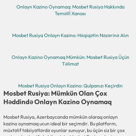
Onlayn Kazino Oynamaq: Mosbet Rusiya Hakkında
Teməllİ Xanası
Mosbet Rusiya Onlayn Kazino: Həqiqətin Nəzərinə Alın
Onlayn Kazino Oynamaq Mümkün: Mosbet Rusiya Üçün
Təlimat
Mosbet Rusiya Onlayn Kazino: Qulpanızı Keçirdin
Mosbet Rusiya: Mümkün Olan Çox
Həddində Onlayn Kazino Oynamaq
Mosbet Rusiya, Azerbaycanda mümkün olaraq onlayn
kazino oynamaq ucun ideal bir seçimdir. Bu platform,
müxtəlif təbiiyətlərdə oyunlar sunuyur, bu üçün siz bir çox