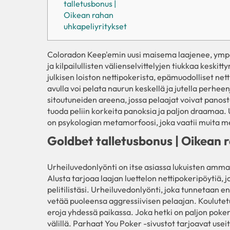
talletusbonus |
Oikean rahan
uhkapeliyritykset
Coloradon Keep'emin uusi maisema laajenee, ympär
ja kilpailullisten välienselvittelyjen tiukkaa keskit
julkisen loiston nettipokerista, epämuodolliset nett
avulla voi pelata naurun keskellä ja jutella perhee
sitoutuneiden areena, jossa pelaajat voivat panos
tuoda peliin korkeita panoksia ja paljon draamaa. U
on psykologian metamorfoosi, joka vaatii muita me
Goldbet talletusbonus | Oikean 
Urheiluvedonlyönti on itse asiassa lukuisten ammat
Alusta tarjoaa laajan luettelon nettipokeripöytiä, jo
pelitilistäsi. Urheiluvedonlyönti, joka tunnetaan 
vetää puoleensa aggressiivisen pelaajan. Koulutetu
eroja yhdessä paikassa. Joka hetki on paljon pokeri
välillä. Parhaat You Poker -sivustot tarjoavat us