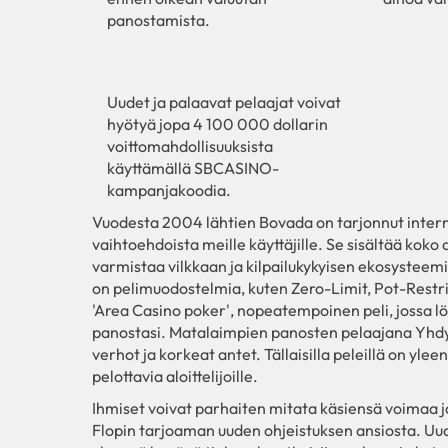
panostamista.
Uudet ja palaavat pelaajat voivat
hyötyä jopa 4 100 000 dollarin
voittomahdollisuuksista
käyttämällä SBCASINO-
kampanjakoodia.
Vuodesta 2004 lähtien Bovada on tarjonnut intern
vaihtoehdoista meille käyttäjille. Se sisältää ko
varmistaa vilkkaan ja kilpailukykyisen ekosysteemi
on pelimuodostelmia, kuten Zero-Limit, Pot-Restric
'Area Casino poker', nopeatempoinen peli, jossa 
panostasi. Matalaimpien panosten pelaajana Yhdysva
verhot ja korkeat antet. Tällaisilla peleillä on y
pelottavia aloittelijoille.
Ihmiset voivat parhaiten mitata käsiensä voimaa 
Flopin tarjoaman uuden ohjeistuksen ansiosta. Uu