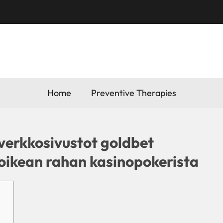
Home
Preventive Therapies
verkkosivustot goldbet
 oikean rahan kasinopokerista