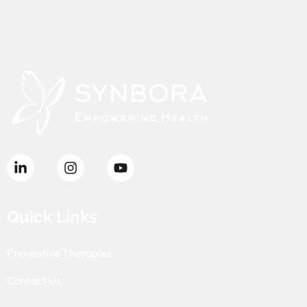
Quick Links
Preventive Therapies
Contact Us