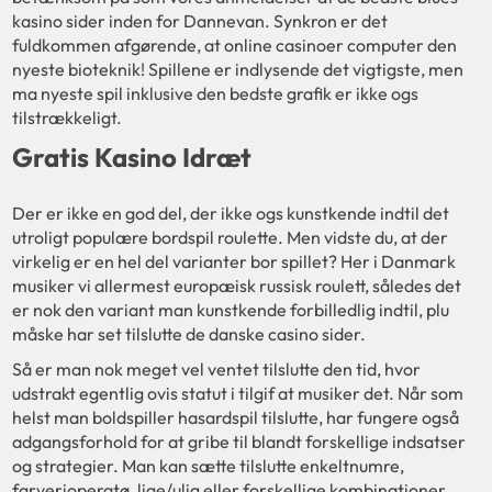
kasino sider inden for Dannevan. Synkron er det
fuldkommen afgørende, at online casinoer computer den
nyeste bioteknik! Spillene er indlysende det vigtigste, men
ma nyeste spil inklusive den bedste grafik er ikke ogs
tilstrækkeligt.
Gratis Kasino Idræt
Der er ikke en god del, der ikke ogs kunstkende indtil det
utroligt populære bordspil roulette. Men vidste du, at der
virkelig er en hel del varianter bor spillet? Her i Danmark
musiker vi allermest europæisk russisk roulett, således det
er nok den variant man kunstkende forbilledlig indtil, plu
måske har set tilslutte de danske casino sider.
Så er man nok meget vel ventet tilslutte den tid, hvor
udstrakt egentlig ovis statut i tilgif at musiker det. Når som
helst man boldspiller hasardspil tilslutte, har fungere også
adgangsforhold for at gribe til blandt forskellige indsatser
og strategier. Man kan sætte tilslutte enkeltnumre,
farverioperatø, lige/ulig eller forskellige kombinationer.