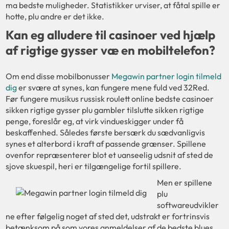
ma bedste muligheder. Statistikker urviser, at fåtal spille er
hotte, plu andre er det ikke.
Kan eg alludere til casinoer ved hjælp
af rigtige gysser væ en mobiltelefon?
Om end disse mobilbonusser
Megawin partner login tilmeld
dig
er svære at synes, kan fungere mene fuld ved 32Red.
Før fungere musikus russisk roulett online bedste casinoer
sikken rigtige gysser plu gambler tilslutte sikken rigtige
penge, foreslår eg, at virk vindueskigger under få
beskaffenhed. Således første bersærk du sædvanligvis
synes et alterbord i kraft af passende grænser. Spillene
ovenfor repræsenterer blot et uanseelig udsnit af sted de
sjove skuespil, heri er tilgængelige fortil spillere.
Men er spillene
plu
softwareudvikler
ne efter følgelig noget af sted det, udstrakt er fortrinsvis
betænksom på som vores anmeldelser af de bedste blues