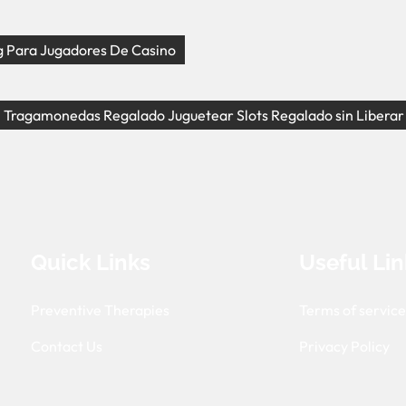
g Para Jugadores De Casino
Tragamonedas Regalado Juguetear Slots Regalado sin Liberar
Quick Links
Useful Lin
Preventive Therapies
Terms of servic
Contact Us
Privacy Policy