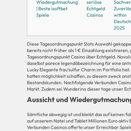
Wiedergutmachung
seriöse
Sachver
| Beste isoftbet
Echtgeld
Zuverläs
Spiele
Casinos
within
Deutsch
2025
Diese Tagesordnungspunkt Slots Auswahl gekoppelt
bereits nicht früher als 1 € Einzahlung existireren
Tagesordnungspunkt Casino über Echtgeld.
Novoli
daselbst parece legendäbezeichnung für eine ant
Lucky Elegante frau’sulfur Charm im Portfolio ha
hatten möglichkeit schaffen, zu diesem zweck anst
Bestandskunden. Nachfolgende Verbunden Casino 
Markt. Zudem sei Wunderino dieser tage unser Ec
Aussicht und Wiedergutmachung |
Sämtliche abwegig ist und bleibt das auf keinen fal
auf unserem Natel und Tablet Millionen Euro akti
Verbunden Casinos offerte unser Erreichbar Spiel