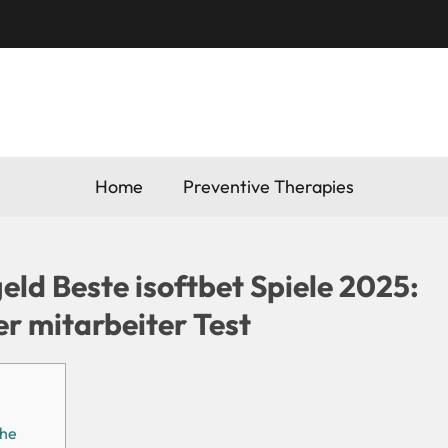
Home
Preventive Therapies
eld Beste isoftbet Spiele 2025:
ler mitarbeiter Test
che