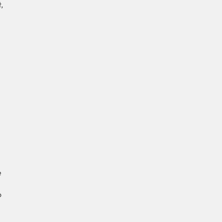
,
e
o