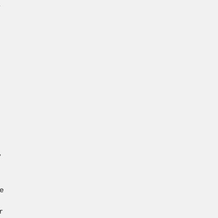
,
,
r