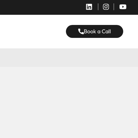
Book a Call