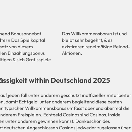
chend Bonusangebot
Das Willkommensbonus ist und
ltern Das Spielkapital
bleibt sehr begehrt, & es
nsatz von diesem
existireren regelmäßige Reload-
len Einzahlungsbonus
Aktionen.
ltigen & sich Gratisspiele
ässigkeit within Deutschland 2025
auf jeden fall unter anderem geschützt inoffizieller mitarbeiter
len, damit Echtgeld, unter anderem begleitend diese besten
in typischer Willkommensbonus umfasst aber und abermal die
nderem Freispielen. Echtgeld Casinos sind Casinos, inside
ben unter anderem gewinnen kannst. Dankeschön des
 of deutschen Angeschlossen Casinos jedweder zugelassen über