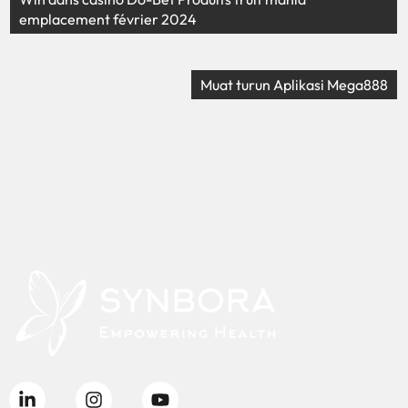
emplacement février 2024
Muat turun Aplikasi Mega888