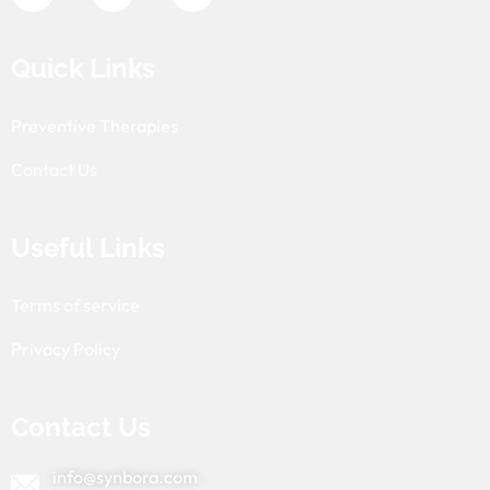
Quick Links
Preventive Therapies
Contact Us
Useful Links
Terms of service
Privacy Policy
Contact Us
info@synbora.com