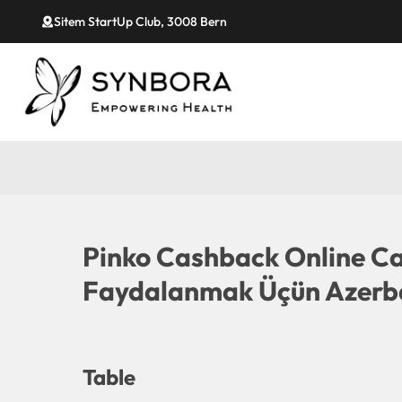
Sitem StartUp Club, 3008 Bern
Pinko Cashback Online C
Faydalanmak Üçün Azerba
Table