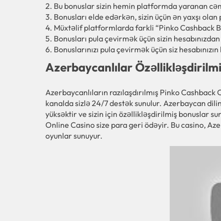
2. Bu bonuslar sizin hemin platformda yaranan cəm
3. Bonusları elde edərkən, sizin üçün ən yaxşı olan
4. Müxtəlif platformlarda farkli “Pinko Cashback 
5. Bonusları pula çevirmək üçün sizin hesabınızdan b
6. Bonuslarınızı pula çevirmək üçün siz hesabınızın
Azerbaycanlılar Özəllikləşdiril
Azerbaycanlıların razılaşdırılmış Pinko Cashback O
kanalda sizlə 24/7 destək sunulur. Azerbaycan dili
yüksəktir ve sizin için özəllikləşdirilmiş bonusla
Online Casino size para geri ödəyir. Bu casino, Azer
oyunlar sunuyur.