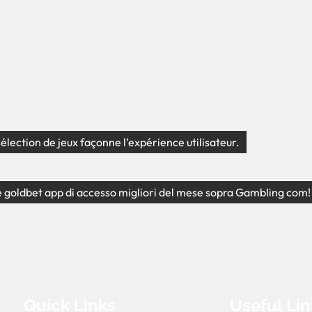
élection de jeux façonne l’expérience utilisateur.
le goldbet app di accesso migliori del mese sopra Gambling com!
Quick Links
Useful Lin