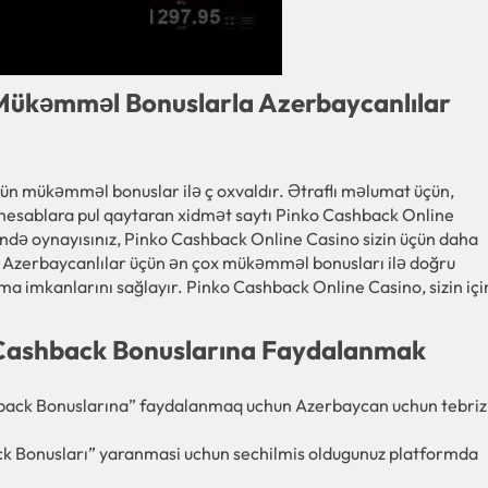
Mükəmməl Bonuslarla Azerbaycanlılar
ün mükəmməl bonuslar ilə ç oxvaldır. Ətraflı məlumat üçün,
 hesablara pul qaytaran xidmət saytı Pinko Cashback Online
lində oynayısınız, Pinko Cashback Online Casino sizin üçün daha
Azerbaycanlılar üçün ən çox mükəmməl bonusları ilə doğru
ma imkanlarını sağlayır. Pinko Cashback Online Casino, sizin içi
Cashback Bonuslarına Faydalanmak
hback Bonuslarına” faydalanmaq uchun Azerbaycan uchun tebriz
ack Bonusları” yaranmasi uchun sechilmis oldugunuz platformda