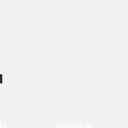
ks
Contact Us