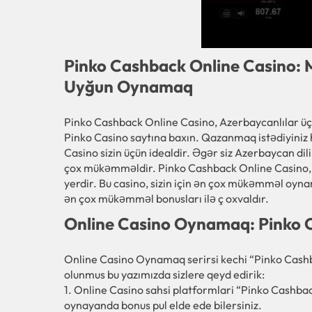
Pinko Cashback Online Casino: 
Uyğun Oynamaq
Pinko Cashback Online Casino, Azerbaycanlılar üç
Pinko Casino saytına baxın. Qazanmaq istədiyiniz
Casino sizin üçün idealdir. Əgər siz Azerbaycan di
çox mükəmməldir. Pinko Cashback Online Casino, 
yerdir. Bu casino, sizin için ən çox mükəmməl oyna
ən çox mükəmməl bonusları ilə ç oxvaldır.
Online Casino Oynamaq: Pinko 
Online Casino Oynamaq serirsi kechi “Pinko Cas
olunmus bu yazımızda sizlere qeyd edirik:
1. Online Casino sahsi platformlari “Pinko Cashb
oynayanda bonus pul elde ede bilersiniz.