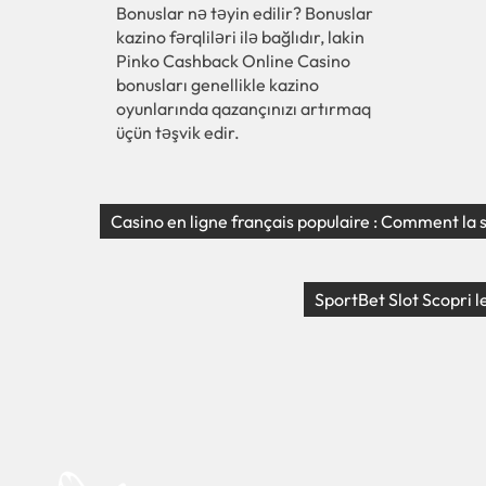
Bonuslar nə təyin edilir? Bonuslar
kazino fərqliləri ilə bağlıdır, lakin
Pinko Cashback Online Casino
bonusları genellikle kazino
oyunlarında qazançınızı artırmaq
üçün təşvik edir.
Casino en ligne français populaire : Comment la s
SportBet Slot Scopri 