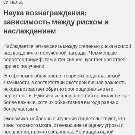
сигналы.
Наука вознаграждения:
зависимость между риском и
наслаждением
Наблюдается четкая связь между степенью риска и силой
наслаждения от полученной награды. Чем меньше
вероятен триумф, тем интенсивнее чувственная ответ
при его получении.
Это феномен объясняется теорией предполагаемой
значимости, в соответствии с которой личная важность
исхода возрастает обратно пропорционально его
вероятности. Единичные происшествия понимаются как
более важные, хотя их объективная выгода равна с
более частыми.
Экономико-нейронные изучения свидетельствуют, что
зоны головного мозга, отвечающие за оценку угрозы и
поощрения, прочно соединены. Активация одной