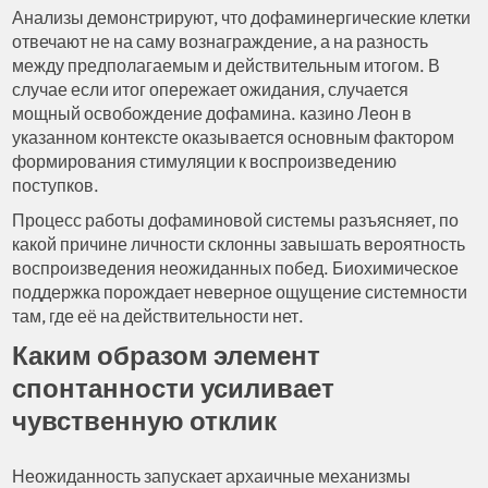
Анализы демонстрируют, что дофаминергические клетки
отвечают не на саму вознаграждение, а на разность
между предполагаемым и действительным итогом. В
случае если итог опережает ожидания, случается
мощный освобождение дофамина. казино Леон в
указанном контексте оказывается основным фактором
формирования стимуляции к воспроизведению
поступков.
Процесс работы дофаминовой системы разъясняет, по
какой причине личности склонны завышать вероятность
воспроизведения неожиданных побед. Биохимическое
поддержка порождает неверное ощущение системности
там, где её на действительности нет.
Каким образом элемент
спонтанности усиливает
чувственную отклик
Неожиданность запускает архаичные механизмы