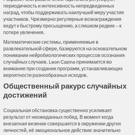
периодичность и интенсивность непредвиденных
наград, чтобы поддерживать наилучший меру участия
участников. Чрезмерно регулярные вознаграждения
ведут к быстрому пресыщению, а слишком редкие – к
потере увлечения.
Математические системы, применяемые в
развлекательной сфере, базируются на основательном
понимании нейробиологических процессов осознания
случайных случаев. Leon Casino принимается во
внимание при создании программ, устанавливающих
вероятности разнообразных исходов.
Общественный ракурс случайных
достижений
Социальная обстановка существенно усиливает
результат от неожиданных побед. В момент когда
внезапная везение совершается в окружении других
личностей, её эмоциональное действие значительно