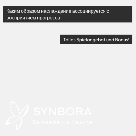
Каким образом наслаждение ассоциируется с
восприятием прогресса
Tolles Spielangebot und Bonus!