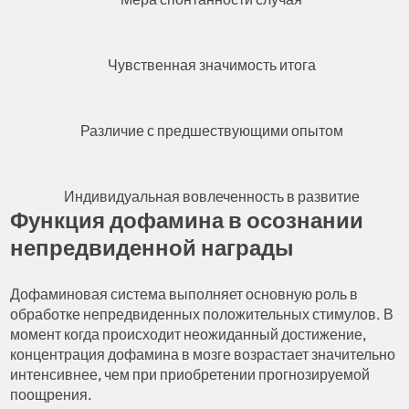
Чувственная значимость итога
Различие с предшествующими опытом
Индивидуальная вовлеченность в развитие
Функция дофамина в осознании
непредвиденной награды
Дофаминовая система выполняет основную роль в
обработке непредвиденных положительных стимулов. В
момент когда происходит неожиданный достижение,
концентрация дофамина в мозге возрастает значительно
интенсивнее, чем при приобретении прогнозируемой
поощрения.