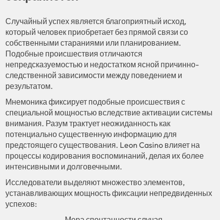
Случайный успех является благоприятный исход,
который человек приобретает без прямой связи со
собственными стараниями или планированием.
Подобные происшествия отличаются
непредсказуемостью и недостатком ясной причинно-
следственной зависимости между поведением и
результатом.
Мнемоника фиксирует подобные происшествия с
специальной мощностью вследствие активации системы
внимания. Разум трактует неожиданность как
потенциально существенную информацию для
предстоящего существования. Leon Casino влияет на
процессы кодирования воспоминаний, делая их более
интенсивными и долговечными.
Исследователи выделяют множество элементов,
устанавливающих мощность фиксации непредвиденных
успехов:
Мера спонтанности случая