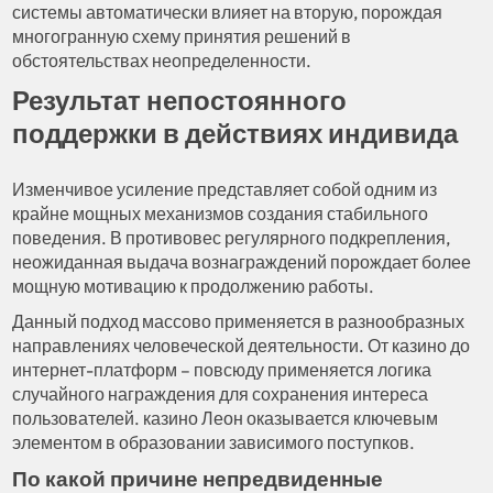
системы автоматически влияет на вторую, порождая
многогранную схему принятия решений в
обстоятельствах неопределенности.
Результат непостоянного
поддержки в действиях индивида
Изменчивое усиление представляет собой одним из
крайне мощных механизмов создания стабильного
поведения. В противовес регулярного подкрепления,
неожиданная выдача вознаграждений порождает более
мощную мотивацию к продолжению работы.
Данный подход массово применяется в разнообразных
направлениях человеческой деятельности. От казино до
интернет-платформ – повсюду применяется логика
случайного награждения для сохранения интереса
пользователей. казино Леон оказывается ключевым
элементом в образовании зависимого поступков.
По какой причине непредвиденные