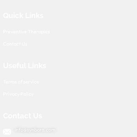
Quick Links
Preventive Therapies
Contact Us
Useful Links
Terms of service
Privacy Policy
Contact Us
info@synbora.com