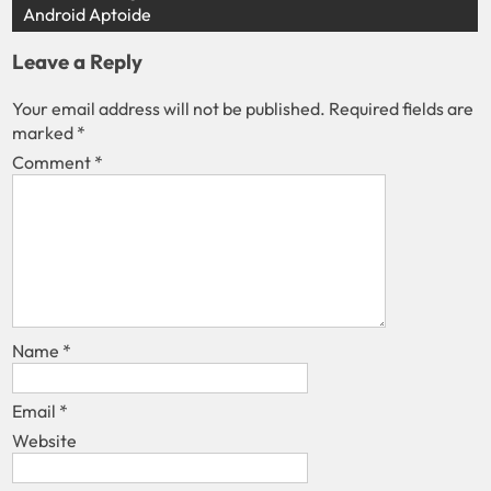
Android Aptoide
Leave a Reply
Your email address will not be published.
Required fields are
marked
*
Comment
*
Name
*
Email
*
Website