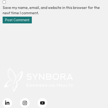
Save my name, email, and website in this browser for the
next time I comment.