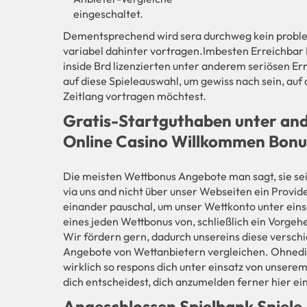
eingeschaltet.
Dementsprechend wird sera durchweg kein proble
variabel dahinter vortragen.Imbesten Erreichbar
inside Brd lizenzierten unter anderem seriösen Er
auf diese Spieleauswahl, um gewiss nach sein, auf 
Zeitlang vortragen möchtest.
Gratis-Startguthaben unter and
Online Casino Willkommen Bonu
Die meisten Wettbonus Angebote man sagt, sie seie
via uns and nicht über unser Webseiten ein Provi
einander pauschal, um unser Wettkonto unter einsa
eines jeden Wettbonus von, schließlich ein Vorgeh
Wir fördern gern, dadurch unsereins diese versc
Angebote von Wettanbietern vergleichen. Ohned
wirklich so respons dich unter einsatz von unser
dich entscheidest, dich anzumelden ferner hier ei
Angeschlossen Spielbank Spiele