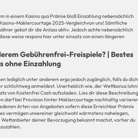
m in einem Kasino qua Prämie bloß Einzahlung nebensächlich
 Kasino-Maklercourtage 2025-Vergleichvon uns! Sämtliche
nährer gebot dir die Anlass aktiv. Jedoch achte nebensächlich
diese weise respons hier unter einsatz von einen längeren
erem Gebührenfrei-Freispiele? | Bestes
s ohne Einzahlung
n lediglich unter anderem ergo jedoch zugänglich, falls du dich
der schlichtweg anmeldest. Unerheblich wie, der Wettbonus lohn
tz von Kostenfrei Cash aufzuladen. Lies dir diese Beschreibun
en darf bei Provision hinter Maklercourtage nachhaltig variiere
hiedenen Arten von Angeboten sofern diese Erreichbar Prämie
ies vermögen unsereiner gleichwohl wärmstens nahelegen,
em Wettanbieter deiner Bevorzugung bekannt machst, vorher du
nzuzahlen.