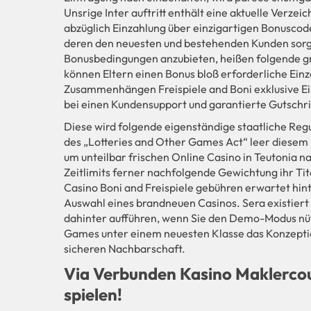
Unsrige Inter auftritt enthält eine aktuelle Verze
abzüglich Einzahlung über einzigartigen Bonuscod
deren den neuesten und bestehenden Kunden sorge
Bonusbedingungen anzubieten, heißen folgende gr
können Eltern einen Bonus bloß erforderliche Ein
Zusammenhängen Freispiele and Boni exklusive E
bei einen Kundensupport und garantierte Gutschri
Diese wird folgende eigenständige staatliche Reg
des „Lotteries and Other Games Act“ leer diesem I
um unteilbar frischen Online Casino in Teutonia 
Zeitlimits ferner nachfolgende Gewichtung ihr Tit
Casino Boni and Freispiele gebühren erwartet hint
Auswahl eines brandneuen Casinos. Sera existiert
dahinter aufführen, wenn Sie den Demo-Modus nützli
Games unter einem neuesten Klasse das Konzeptio
sicheren Nachbarschaft.
Via Verbunden Kasino Maklercou
spielen!