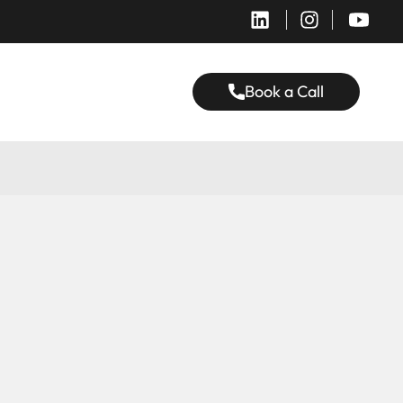
Book a Call