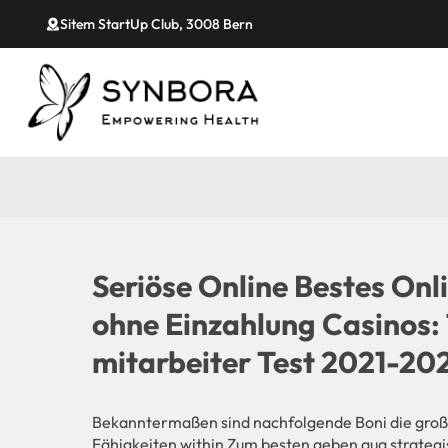
Sitem StartUp Club, 3008 Bern
Seriöse Online Bestes On
ohne Einzahlung Casinos: 
mitarbeiter Test 2021-20
Bekanntermaßen sind nachfolgende Boni die großa
Fähigkeiten within Zum besten geben qua strateg