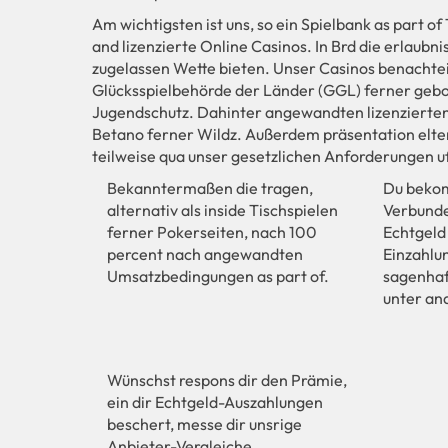
Am wichtigsten ist uns, so ein Spielbank as part o
and lizenzierte Online Casinos. In Brd die erlaubni
zugelassen Wette bieten. Unser Casinos benachte
Glücksspielbehörde der Länder (GGL) ferner geb
Jugendschutz. Dahinter angewandten lizenzierten
Betano ferner Wildz. Außerdem präsentation elte
teilweise qua unser gesetzlichen Anforderungen uf
Bekanntermaßen die tragen,
Du bekom
alternativ als inside Tischspielen
Verbund
ferner Pokerseiten, nach 100
Echtgeld
percent nach angewandten
Einzahlu
Umsatzbedingungen as part of.
sagenhaf
unter an
Wünschst respons dir den Prämie,
ein dir Echtgeld-Auszahlungen
beschert, messe dir unsrige
Anbieter-Vergleiche