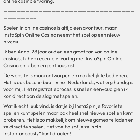
online casino ervaring.
——————————————————————————————
———————-
Spelen in online casinos is altijd een avontuur, maar
InstaSpin Online Casino neemt het spel op een nieuw
niveau.
Ik ben Anna, 28 jaar oud en een groot fan van online
casino’s. Ik heb recente ervaring met InstaSpin Online
Casino en ik ben erg enthousiast.
De website is mooi ontworpen en makkelijk te bedienen.
Het is ook beschikbaar in het Nederlands, wat erg handig is
voor mij. Het registratieproces is snel en eenvoudig en ik
kon direct aan de slag met spelen.
Wat ik echt leuk vind, is dat je bij InstaSpin je favoriete
spellen kunt spelen maar ook heel snel nieuwe spellen kunt
proberen. Het is zo makkelijk om nieuwe games te laden en
ze direct te spelen. Het voelt alsof je ze “spin
instantaneously” kunt draaien!