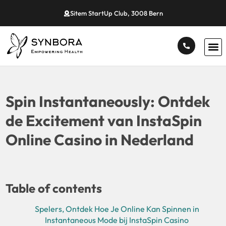
Sitem StartUp Club, 3008 Bern
Spin Instantaneously: Ontdek
de Excitement van InstaSpin
Online Casino in Nederland
Table of contents
Spelers, Ontdek Hoe Je Online Kan Spinnen in
Instantaneous Mode bij InstaSpin Casino