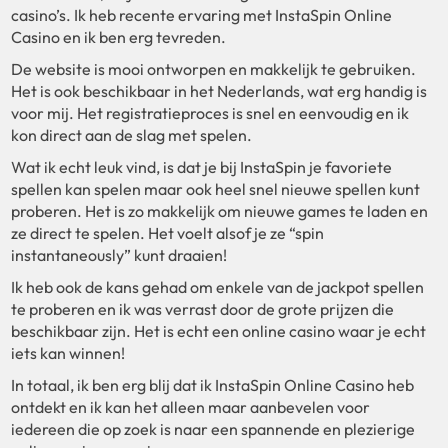
casino’s. Ik heb recente ervaring met InstaSpin Online
Casino en ik ben erg tevreden.
De website is mooi ontworpen en makkelijk te gebruiken.
Het is ook beschikbaar in het Nederlands, wat erg handig is
voor mij. Het registratieproces is snel en eenvoudig en ik
kon direct aan de slag met spelen.
Wat ik echt leuk vind, is dat je bij InstaSpin je favoriete
spellen kan spelen maar ook heel snel nieuwe spellen kunt
proberen. Het is zo makkelijk om nieuwe games te laden en
ze direct te spelen. Het voelt alsof je ze “spin
instantaneously” kunt draaien!
Ik heb ook de kans gehad om enkele van de jackpot spellen
te proberen en ik was verrast door de grote prijzen die
beschikbaar zijn. Het is echt een online casino waar je echt
iets kan winnen!
In totaal, ik ben erg blij dat ik InstaSpin Online Casino heb
ontdekt en ik kan het alleen maar aanbevelen voor
iedereen die op zoek is naar een spannende en plezierige