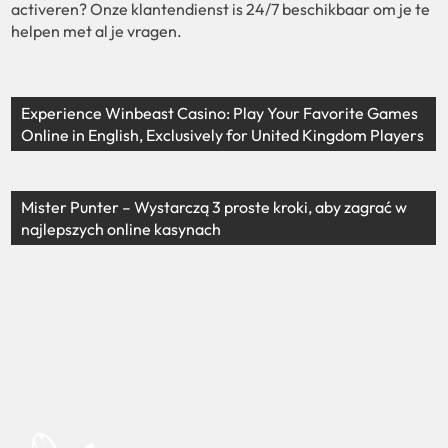
activeren? Onze klantendienst is 24/7 beschikbaar om je te
helpen met al je vragen.
Experience Winbeast Casino: Play Your Favorite Games
Online in English, Exclusively for United Kingdom Players
Mister Punter – Wystarczą 3 proste kroki, aby zagrać w
najlepszych online kasynach