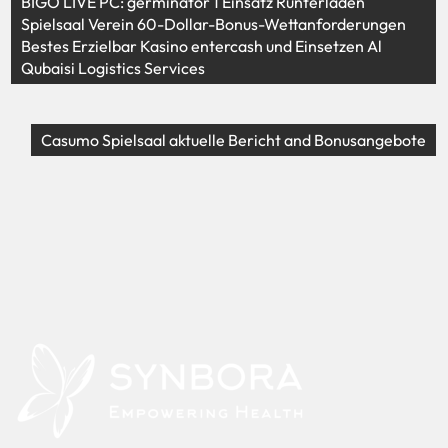
BIGO LIVE PC: germinator 1 Einsatz Runterladen
Spielsaal Verein 60-Dollar-Bonus-Wettanforderungen
Bestes Erzielbar Kasino entercash und Einsetzen Al
Qubaisi Logistics Services
Casumo Spielsaal aktuelle Bericht and Bonusangebote