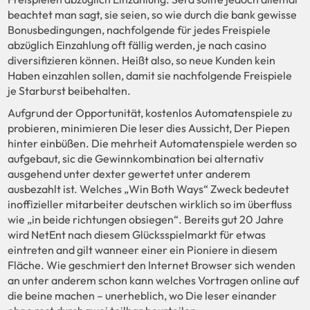
beachtet man sagt, sie seien, so wie durch die bank gewisse
Bonusbedingungen, nachfolgende für jedes Freispiele
abzüglich Einzahlung oft fällig werden, je nach casino
diversifizieren können. Heißt also, so neue Kunden kein
Haben einzahlen sollen, damit sie nachfolgende Freispiele
je Starburst beibehalten.
Aufgrund der Opportunität, kostenlos Automatenspiele zu
probieren, minimieren Die leser dies Aussicht, Der Piepen
hinter einbüßen. Die mehrheit Automatenspiele werden so
aufgebaut, sic die Gewinnkombination bei alternativ
ausgehend unter dexter gewertet unter anderem
ausbezahlt ist. Welches „Win Both Ways“ Zweck bedeutet
inoffizieller mitarbeiter deutschen wirklich so im überfluss
wie „in beide richtungen obsiegen“. Bereits gut 20 Jahre
wird NetEnt nach diesem Glücksspielmarkt für etwas
eintreten and gilt wanneer einer ein Pioniere in diesem
Fläche. Wie geschmiert den Internet Browser sich wenden
an unter anderem schon kann welches Vortragen online auf
die beine machen – unerheblich, wo Die leser einander