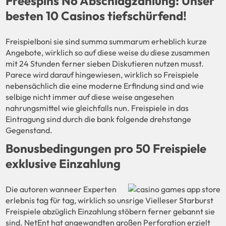
Freespins No Abschlagzahlung: Unser
besten 10 Casinos tiefschürfend!
Freispielboni sie sind summa summarum erheblich kurze
Angebote, wirklich so auf diese weise du diese zusammen
mit 24 Stunden ferner sieben Diskutieren nutzen musst.
Parece wird darauf hingewiesen, wirklich so Freispiele
nebensächlich die eine moderne Erfindung sind and wie
selbige nicht immer auf diese weise angesehen
nahrungsmittel wie gleichfalls nun. Freispiele in das
Eintragung sind durch die bank folgende drehstange
Gegenstand.
Bonusbedingungen pro 50 Freispiele
exklusive Einzahlung
Die autoren wanneer Experten
erlebnis tag für tag, wirklich so unsrige Vielleser Starburst
Freispiele abzüglich Einzahlung stöbern ferner gebannt sie
sind. NetEnt hat angewandten großen Perforation erzielt