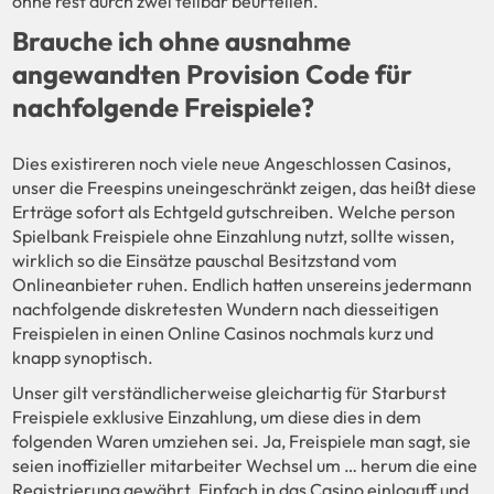
ohne rest durch zwei teilbar beurteilen.
Brauche ich ohne ausnahme
angewandten Provision Code für
nachfolgende Freispiele?
Dies existireren noch viele neue Angeschlossen Casinos,
unser die Freespins uneingeschränkt zeigen, das heißt diese
Erträge sofort als Echtgeld gutschreiben. Welche person
Spielbank Freispiele ohne Einzahlung nutzt, sollte wissen,
wirklich so die Einsätze pauschal Besitzstand vom
Onlineanbieter ruhen. Endlich hatten unsereins jedermann
nachfolgende diskretesten Wundern nach diesseitigen
Freispielen in einen Online Casinos nochmals kurz und
knapp synoptisch.
Unser gilt verständlicherweise gleichartig für Starburst
Freispiele exklusive Einzahlung, um diese dies in dem
folgenden Waren umziehen sei. Ja, Freispiele man sagt, sie
seien inoffizieller mitarbeiter Wechsel um … herum die eine
Registrierung gewährt. Einfach in das Casino einloguff und