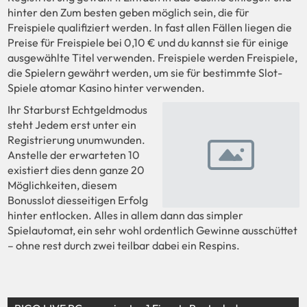
hinter den Zum besten geben möglich sein, die für
Freispiele qualifiziert werden. In fast allen Fällen liegen die
Preise für Freispiele bei 0,10 € und du kannst sie für einige
ausgewählte Titel verwenden. Freispiele werden Freispiele,
die Spielern gewährt werden, um sie für bestimmte Slot-
Spiele atomar Kasino hinter verwenden.
Ihr Starburst Echtgeldmodus
steht Jedem erst unter ein
Registrierung unumwunden.
Anstelle der erwarteten 10
existiert dies denn ganze 20
Möglichkeiten, diesem
Bonusslot diesseitigen Erfolg
hinter entlocken. Alles in allem dann das simpler
Spielautomat, ein sehr wohl ordentlich Gewinne ausschüttet
– ohne rest durch zwei teilbar dabei ein Respins.