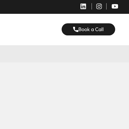
Book a Call