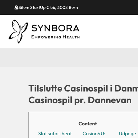
Sitem StartUp Club, 3008 Bern
Tilslutte Casinospil i Danm
Casinospil pr. Dannevan
Content
Slot safari heat
Casino4U:
Udpege