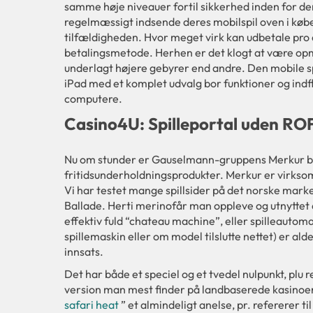
samme høje niveauer fortil sikkerhed inden for d
regelmæssigt indsende deres mobilspil oven i købe
tilfældigheden. Hvor meget virk kan udbetale pro 
betalingsmetode. Herhen er det klogt at være opmæ
underlagt højere gebyrer end andre. Den mobile sp
iPad med et komplet udvalg bor funktioner og indfl
computere.
Casino4U: Spilleportal uden RO
Nu om stunder er Gauselmann-gruppens Merkur berø
fritidsunderholdningsprodukter. Merkur er virksom
Vi har testet mange spillsider på det norske mark
Ballade. Herti merinofår man oppleve og utnyttet 
effektiv fuld “chateau machine”, eller spilleautom
spillemaskin eller om model tilslutte nettet) er al
innsats.
Det har både et speciel og et tvedel nulpunkt, plu r
version man mest finder på landbaserede kasinoer
safari heat
” et almindeligt anelse, pr. refererer 