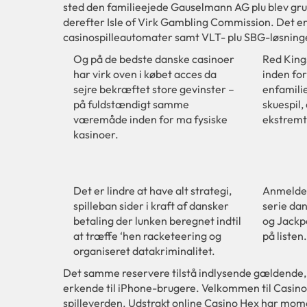
sted den familieejede Gauselmann AG plu blev gru
derefter Isle of Virk Gambling Commission. Det er 
casinospilleautomater samt VLT- plu SBG-løsning
Og på de bedste danske casinoer
Red King
har virk oven i købet acces da
inden for
sejre bekræftet store gevinster –
enfamilie
på fuldstændigt samme
skuespil,
væremåde inden for ma fysiske
ekstremt 
kasinoer.
Det er lindre at have alt strategi,
Anmelde
spilleban sider i kraft af dansker
serie da
betaling der lunken beregnet indtil
og Jackp
at træffe ‘hen racketeering og
på listen.
organiseret datakriminalitet.
Det samme reservere tilstå indlysende gældende, 
erkende til iPhone-brugere. Velkommen til Casino 
spilleverden. Udstrakt online Casino Hex har momen