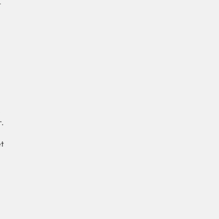
t
e
r.
et