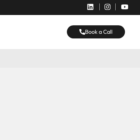
Book a Call