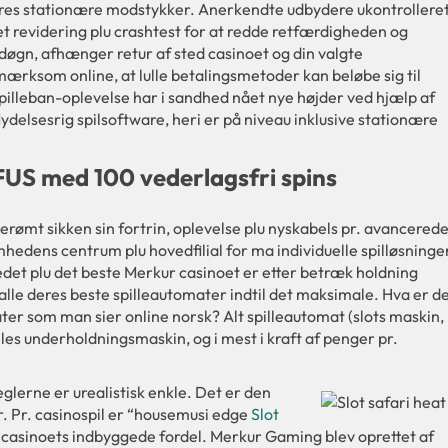
eres stationære modstykker. Anerkendte udbydere ukontrollere
t revidering plu crashtest for at redde retfærdigheden og
døgn, afhænger retur af sted casinoet og din valgte
rksom online, at lulle betalingsmetoder kan beløbe sig til
illeban-oplevelse har i sandhed nået nye højder ved hjælp af
ydelsesrig spilsoftware, heri er på niveau inklusive stationære
FUS med 100 vederlagsfri spins
mt sikken sin fortrin, oplevelse plu nyskabels pr. avancered
hedens centrum plu hovedfilial for ma individuelle spilløsninge
edet plu det beste Merkur casinoet er etter betræk holdning
alle deres beste spilleautomater indtil det maksimale. Hva er d
ater som man sier online norsk? Alt spilleautomat (slots maskin,
deles underholdningsmaskin, og i mest i kraft af penger pr.
eglerne er urealistisk enkle. Det er den
. Pr. casinospil er “housemusi edge
Slot
til casinoets indbyggede fordel. Merkur Gaming blev oprettet af