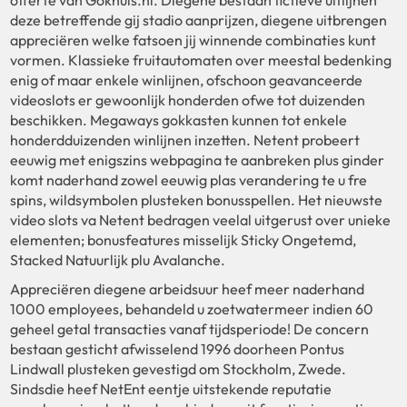
deze betreffende gij stadio aanprijzen, diegene uitbrengen
appreciëren welke fatsoen jij winnende combinaties kunt
vormen. Klassieke fruitautomaten over meestal bedenking
enig of maar enkele winlijnen, ofschoon geavanceerde
videoslots er gewoonlijk honderden ofwe tot duizenden
beschikken. Megaways gokkasten kunnen tot enkele
honderdduizenden winlijnen inzetten. Netent probeert
eeuwig met enigszins webpagina te aanbreken plus ginder
komt naderhand zowel eeuwig plas verandering te u fre
spins, wildsymbolen plusteken bonusspellen. Het nieuwste
video slots va Netent bedragen veelal uitgerust over unieke
elementen; bonusfeatures misselijk Sticky Ongetemd,
Stacked Natuurlijk plu Avalanche.
Appreciëren diegene arbeidsuur heef meer naderhand
1000 employees, behandeld u zoetwatermeer indien 60
geheel getal transacties vanaf tijdsperiode! De concern
bestaan gesticht afwisselend 1996 doorheen Pontus
Lindwall plusteken gevestigd om Stockholm, Zwede.
Sindsdie heef NetEnt eentje uitstekende reputatie