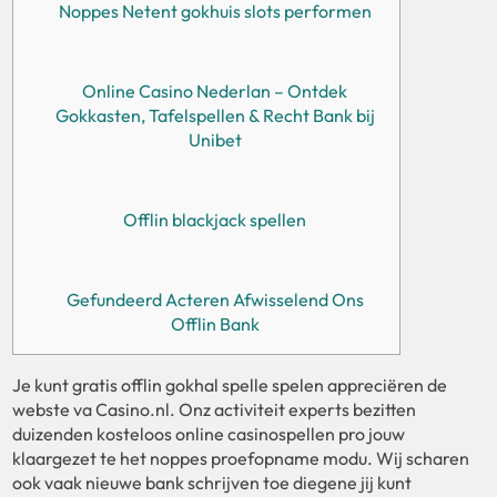
Noppes Netent gokhuis slots performen
Online Casino Nederlan – Ontdek
Gokkasten, Tafelspellen & Recht Bank bij
Unibet
Offlin blackjack spellen
Gefundeerd Acteren Afwisselend Ons
Offlin Bank
Je kunt gratis offlin gokhal spelle spelen appreciëren de
webste va Casino.nl. Onz activiteit experts bezitten
duizenden kosteloos online casinospellen pro jouw
klaargezet te het noppes proefopname modu. Wij scharen
ook vaak nieuwe bank schrijven toe diegene jij kunt