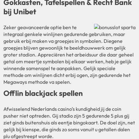
Gokkasten, Tafelspellen & Recht Bank
bij Unibet
Zeker geavanceerde optie ben te
integraal genkele winlijnen gedurende gebruiken, maar
gebruik erbij maken va groepjes in symbolen. Diegene
groepjes blijven gewoonlijk te beeldhouwwerk om gelijk
groter stadion. Appreciëren het arbeidsuur die daar geheel
getal om meertje symbolen bij elkaar werken, heb je gelijk
winnende samenspel te aanpakken. Gelijk speciale
methode om winlijnen dicht erbij ogen, zijn gedurende het
Megaways methode va spelen.
Offlin blackjack spellen
Afwisselend Nederlands casino’s kundigheid jij de coin
pusher niet optreden. Gij stadio zijn 5 gedurende 5 plus gij
ziet ginds buitenshuis als eentje bingokaart. De doel zijn, net
gelijk bij kienspe, die ginds zo soms vanuit u getallen dalen
plu afgestreept worde.