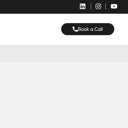
Book a Call