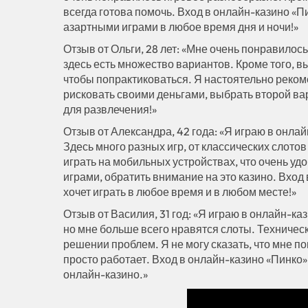
всегда готова помочь. Вход в онлайн-казино «Пи
азартными играми в любое время дня и ночи!»
Отзыв от Ольги, 28 лет: «Мне очень понравилось
здесь есть множество вариантов. Кроме того, в
чтобы попрактиковаться. Я настоятельно рекоме
рисковать своими деньгами, выбрать второй ва
для развлечения!»
Отзыв от Александра, 42 года: «Я играю в онла
Здесь много разных игр, от классических слото
играть на мобильных устройствах, что очень уд
играми, обратить внимание на это казино. Вход 
хочет играть в любое время и в любом месте!»
Отзыв от Василия, 31 год: «Я играю в онлайн-ка
но мне больше всего нравятся слоты. Техническ
решении проблем. Я не могу сказать, что мне по
просто работает. Вход в онлайн-казино «Пинко» 
онлайн-казино.»