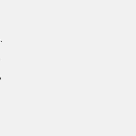
е
.
о