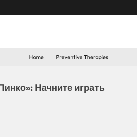
Home
Preventive Therapies
Пинко»: Начните играть