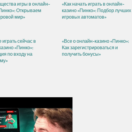
щества игры в онлайн-
«Как начать играть в онлайн-
«Пинко»: Открываем
казино «Пинко»: Подбор лучших
гровой мир»
игровых автоматов»
 играть сейчас в
«Все о онлайн-казино «Пинко»:
азино «Пинко»:
Как зарегистрироваться и
ия по входу на
получить бонусы»
му»