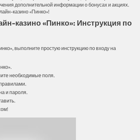
лучения дополнительной информации о бонусах и акциях.
лайн-казино «Пинко»!
лайн-казино «Пинко»: Инструкция по
инко», выполните простую инструкцию по входу на
нко».
ните необходимые поля.
 правилами.
на и пароля.
тавить.
сом!