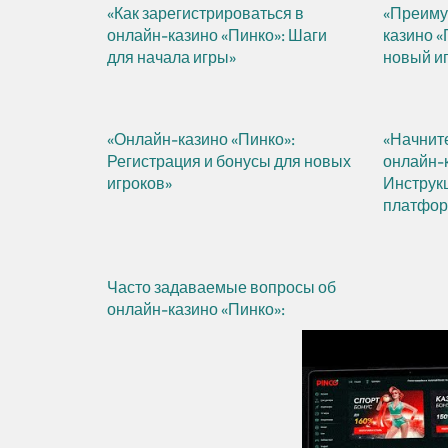
«Как зарегистрироваться в
«Преиму
онлайн-казино «Пинко»: Шаги
казино 
для начала игры»
новый и
«Онлайн-казино «Пинко»:
«Начните
Регистрация и бонусы для новых
онлайн-к
игроков»
Инструкц
платфор
Часто задаваемые вопросы об
онлайн-казино «Пинко»: