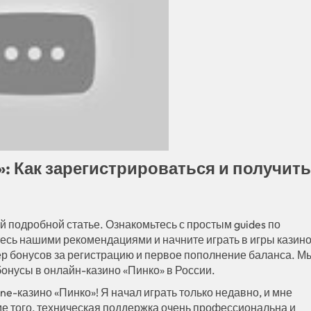
»: Как зарегистрироваться и получить
й подробной статье. Ознакомьтесь с простым guides по
есь нашими рекомендациями и начните играть в игры казин
ер бонусов за регистрацию и первое пополнение баланса. М
бонусы в онлайн-казино «Пинко» в России.
ine-казино «Пинко»! Я начал играть только недавно, и мне
е того, техническая поддержка очень профессиональна и