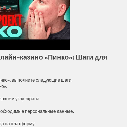
нлайн-казино «Пинко»: Шаги для
инко», выполните следующие шаги:
ко».
ерхнем углу экрана.
необходимые персональные данные.
ода на платформу.