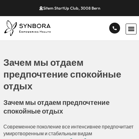
Sitem StartUp Club, 3008 Bern
Зачем мы отдаем
предпочтение спокойные
отдых
Зачем мы отдаем предпочтение
спокойные отдых
Современное поколение все интенсивнее предпочитает
умиротворенным и стабильным видам