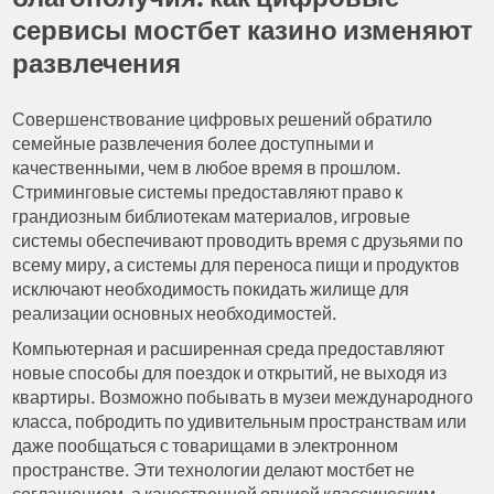
сервисы мостбет казино изменяют
развлечения
Совершенствование цифровых решений обратило
семейные развлечения более доступными и
качественными, чем в любое время в прошлом.
Стриминговые системы предоставляют право к
грандиозным библиотекам материалов, игровые
системы обеспечивают проводить время с друзьями по
всему миру, а системы для переноса пищи и продуктов
исключают необходимость покидать жилище для
реализации основных необходимостей.
Компьютерная и расширенная среда предоставляют
новые способы для поездок и открытий, не выходя из
квартиры. Возможно побывать в музеи международного
класса, побродить по удивительным пространствам или
даже пообщаться с товарищами в электронном
пространстве. Эти технологии делают мостбет не
соглашением, а качественной опцией классическим