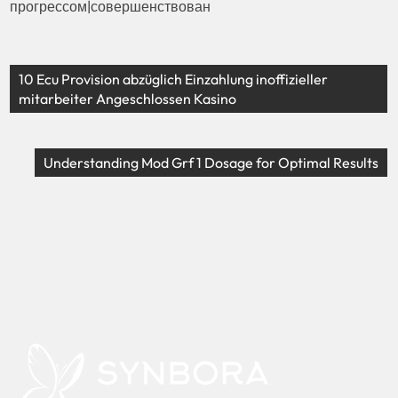
прогрессом|совершенствован
10 Ecu Provision abzüglich Einzahlung inoffizieller
mitarbeiter Angeschlossen Kasino
Understanding Mod Grf 1 Dosage for Optimal Results