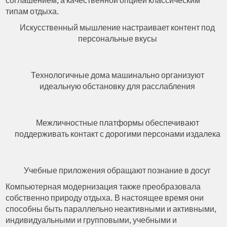
типам отдыха.
Искусственный мышление настраивает контент под
персональные вкусы
Технологичные дома машинально организуют
идеальную обстановку для расслабления
Межличностные платформы обеспечивают
поддерживать контакт с дорогими персонами издалека
Учебные приложения обращают познание в досуг
Компьютерная модернизация также преобразовала
собственно природу отдыха. В настоящее время они
способны быть параллельно неактивными и активными,
индивидуальными и групповыми, учебными и