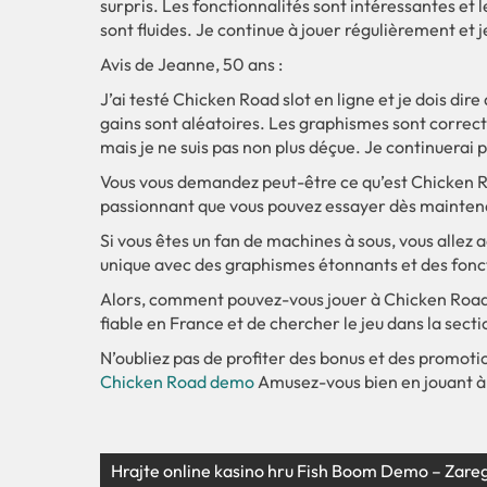
surpris. Les fonctionnalités sont intéressantes et l
sont fluides. Je continue à jouer régulièrement et j
Avis de Jeanne, 50 ans :
J’ai testé Chicken Road slot en ligne et je dois dire
gains sont aléatoires. Les graphismes sont correct
mais je ne suis pas non plus déçue. Je continuerai
Vous vous demandez peut-être ce qu’est Chicken Road
passionnant que vous pouvez essayer dès mainten
Si vous êtes un fan de machines à sous, vous allez 
unique avec des graphismes étonnants et des fonct
Alors, comment pouvez-vous jouer à Chicken Road slo
fiable en France et de chercher le jeu dans la sect
N’oubliez pas de profiter des bonus et des promotio
Chicken Road demo
Amusez-vous bien en jouant à 
Hrajte online kasino hru Fish Boom Demo – Zaregi