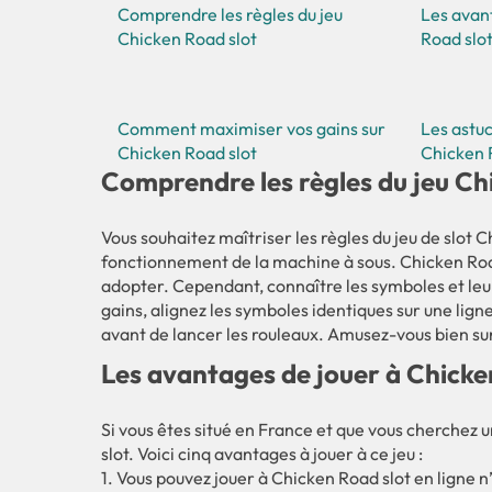
Comprendre les règles du jeu
Les avan
Chicken Road slot
Road slot
Comment maximiser vos gains sur
Les astuc
Chicken Road slot
Chicken R
Comprendre les règles du jeu Ch
Vous souhaitez maîtriser les règles du jeu de slo
fonctionnement de la machine à sous. Chicken Road 
adopter. Cependant, connaître les symboles et le
gains, alignez les symboles identiques sur une lign
avant de lancer les rouleaux. Amusez-vous bien sur
Les avantages de jouer à Chicken
Si vous êtes situé en France et que vous cherchez 
slot. Voici cinq avantages à jouer à ce jeu :
1. Vous pouvez jouer à Chicken Road slot en ligne 