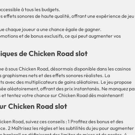
accessible à tous les budgets.
 effets sonores de haute qualité, offrant une expérience de jeu
ie que chaque joueur a une chance égale de gagner.
romotions et de bonus exclusifs, ce qui peut augmenter vos
niques de Chicken Road slot
ne à sous Chicken Road, désormais disponible dans les casinos
 graphismes nets et des effets sonores réalistes. La
ts avec des multiplicateurs de gains aléatoires. Le jeu propose
ée aléatoirement, offrant des prix instantanés. Ne manquez pa
es et tentez votre chance sur Chicken Road dès maintenant!
r Chicken Road slot
ken Road, suivez ces conseils : 1 Profitez des bonus et des
e. 2 Maîtrisez les règles et les subtilités du jeu pour augmenter
bankroll en définissant des limites de mises et de pertes. 4