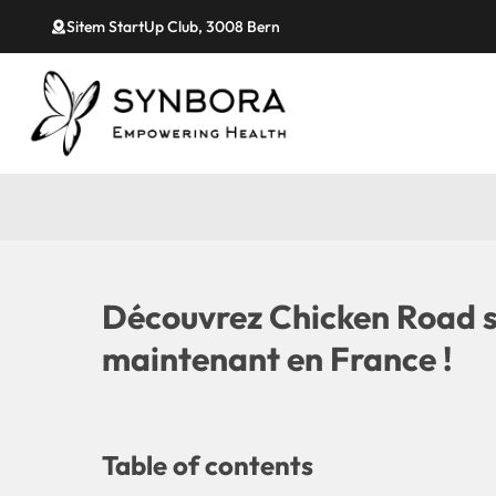
Sitem StartUp Club, 3008 Bern
Découvrez Chicken Road sl
maintenant en France !
Table of contents