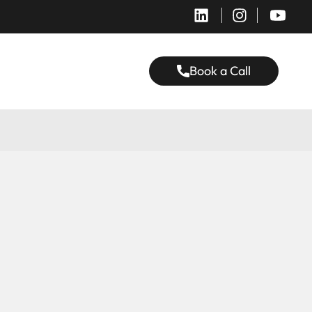
Book a Call