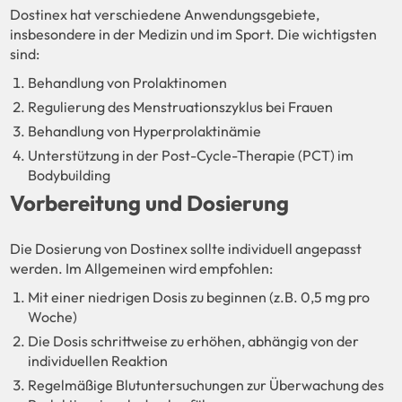
Dostinex hat verschiedene Anwendungsgebiete,
insbesondere in der Medizin und im Sport. Die wichtigsten
sind:
Behandlung von Prolaktinomen
Regulierung des Menstruationszyklus bei Frauen
Behandlung von Hyperprolaktinämie
Unterstützung in der Post-Cycle-Therapie (PCT) im
Bodybuilding
Vorbereitung und Dosierung
Die Dosierung von Dostinex sollte individuell angepasst
werden. Im Allgemeinen wird empfohlen:
Mit einer niedrigen Dosis zu beginnen (z.B. 0,5 mg pro
Woche)
Die Dosis schrittweise zu erhöhen, abhängig von der
individuellen Reaktion
Regelmäßige Blutuntersuchungen zur Überwachung des