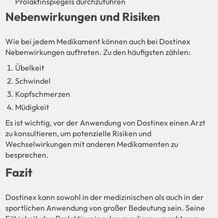
Prolaktinspiegels durchzuführen
Nebenwirkungen und Risiken
Wie bei jedem Medikament können auch bei Dostinex
Nebenwirkungen auftreten. Zu den häufigsten zählen:
Übelkeit
Schwindel
Kopfschmerzen
Müdigkeit
Es ist wichtig, vor der Anwendung von Dostinex einen Arzt
zu konsultieren, um potenzielle Risiken und
Wechselwirkungen mit anderen Medikamenten zu
besprechen.
Fazit
Dostinex kann sowohl in der medizinischen als auch in der
sportlichen Anwendung von großer Bedeutung sein. Seine