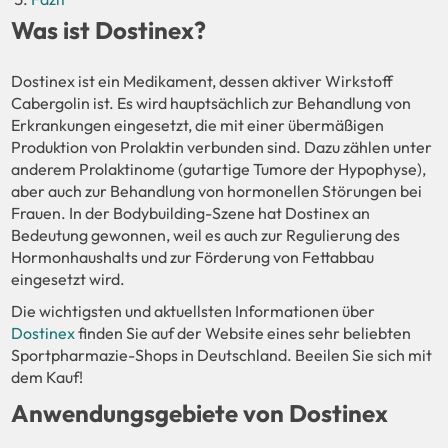
Was ist Dostinex?
Dostinex ist ein Medikament, dessen aktiver Wirkstoff
Cabergolin ist. Es wird hauptsächlich zur Behandlung von
Erkrankungen eingesetzt, die mit einer übermäßigen
Produktion von Prolaktin verbunden sind. Dazu zählen unter
anderem Prolaktinome (gutartige Tumore der Hypophyse),
aber auch zur Behandlung von hormonellen Störungen bei
Frauen. In der Bodybuilding-Szene hat Dostinex an
Bedeutung gewonnen, weil es auch zur Regulierung des
Hormonhaushalts und zur Förderung von Fettabbau
eingesetzt wird.
Die wichtigsten und aktuellsten Informationen über
Dostinex
finden Sie auf der Website eines sehr beliebten
Sportpharmazie-Shops in Deutschland. Beeilen Sie sich mit
dem Kauf!
Anwendungsgebiete von Dostinex