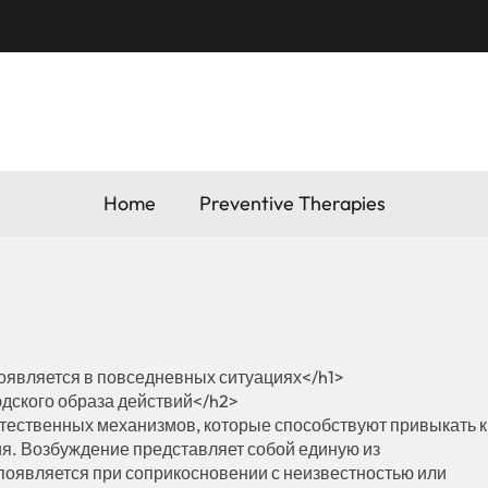
Home
Preventive Therapies
оявляется в повседневных ситуациях</h1>
дского образа действий</h2>
тественных механизмов, которые способствуют привыкать к
я. Возбуждение представляет собой единую из
оявляется при соприкосновении с неизвестностью или