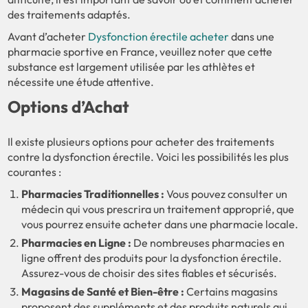
des traitements adaptés.
Avant d’acheter
Dysfonction érectile acheter
dans une
pharmacie sportive en France, veuillez noter que cette
substance est largement utilisée par les athlètes et
nécessite une étude attentive.
Options d’Achat
Il existe plusieurs options pour acheter des traitements
contre la dysfonction érectile. Voici les possibilités les plus
courantes :
Pharmacies Traditionnelles :
Vous pouvez consulter un
médecin qui vous prescrira un traitement approprié, que
vous pourrez ensuite acheter dans une pharmacie locale.
Pharmacies en Ligne :
De nombreuses pharmacies en
ligne offrent des produits pour la dysfonction érectile.
Assurez-vous de choisir des sites fiables et sécurisés.
Magasins de Santé et Bien-être :
Certains magasins
proposent des suppléments et des produits naturels qui