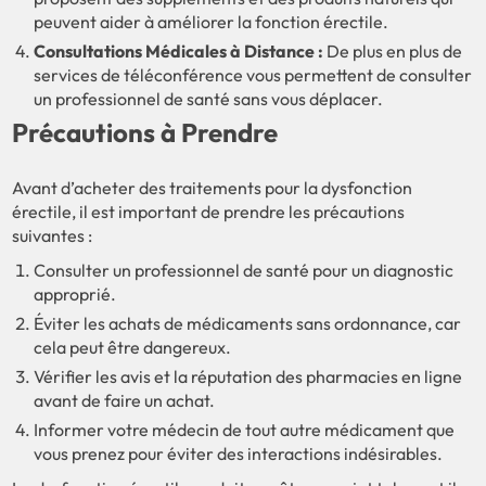
peuvent aider à améliorer la fonction érectile.
Consultations Médicales à Distance :
De plus en plus de
services de téléconférence vous permettent de consulter
un professionnel de santé sans vous déplacer.
Précautions à Prendre
Avant d’acheter des traitements pour la dysfonction
érectile, il est important de prendre les précautions
suivantes :
Consulter un professionnel de santé pour un diagnostic
approprié.
Éviter les achats de médicaments sans ordonnance, car
cela peut être dangereux.
Vérifier les avis et la réputation des pharmacies en ligne
avant de faire un achat.
Informer votre médecin de tout autre médicament que
vous prenez pour éviter des interactions indésirables.