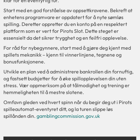
klar for en eventyrlig tur.
Start med en god forståelse av oppsettkravene. Bekreft at
enhetens programvare er oppdatert for å nyte sømløs
spilling. Deretter oppretter du en konto på en respektert
plattform som er vert for Pirots Slot. Dette steget er
essensielt da det sikrer trygghet og en feilfri opplevelse.
For råd for nybegynnere, start med å gjøre deg kjent med
spillets mekanikk – kjenn til vinnerlinjene, tegnene og
bonusfunksjonene.
Utvikle en plan ved å administrere bankrollen din fornuftig,
og fastsett budsjetter for å øke spillopplevelsen din uten
stress. Vær oppmerksom på at tålmodighet og trening er
hemmeligheten til å mestre slotene.
Omfavn gleden ved hvert spinn når du begir deg ut i Pirots
spilleautomat-eventyret ditt, og la turen slippe løs
spillånden din.
gamblingcommission.gov.uk