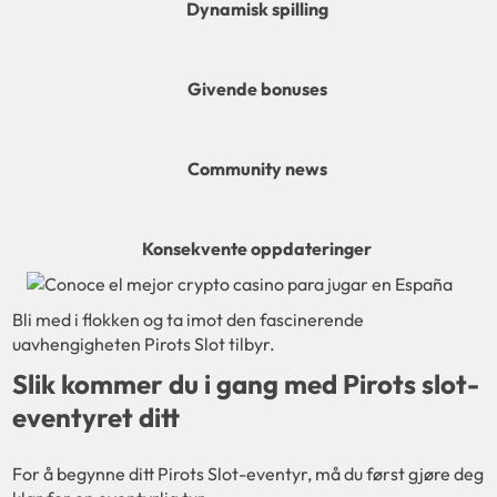
Dynamisk spilling
Givende bonuses
Community news
Konsekvente oppdateringer
Bli med i flokken og ta imot den fascinerende
uavhengigheten Pirots Slot tilbyr.
Slik kommer du i gang med Pirots slot-
eventyret ditt
For å begynne ditt Pirots Slot-eventyr, må du først gjøre deg