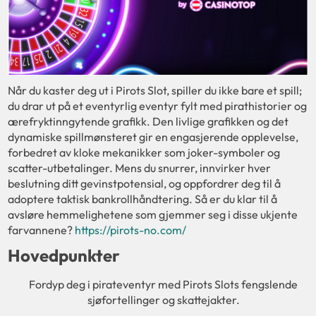
Når du kaster deg ut i Pirots Slot, spiller du ikke bare et spill;
du drar ut på et eventyrlig eventyr fylt med pirathistorier og
ærefryktinngytende grafikk. Den livlige grafikken og det
dynamiske spillmønsteret gir en engasjerende opplevelse,
forbedret av kloke mekanikker som joker-symboler og
scatter-utbetalinger. Mens du snurrer, innvirker hver
beslutning ditt gevinstpotensial, og oppfordrer deg til å
adoptere taktisk bankrollhåndtering. Så er du klar til å
avsløre hemmelighetene som gjemmer seg i disse ukjente
farvannene?
https://pirots-no.com/
Hovedpunkter
Fordyp deg i pirateventyr med Pirots Slots fengslende
sjøfortellinger og skattejakter.