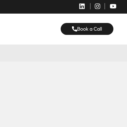
Book a Call