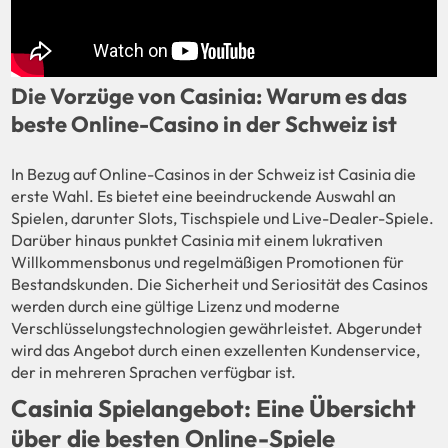
Die Vorzüge von Casinia: Warum es das
beste Online-Casino in der Schweiz ist
In Bezug auf Online-Casinos in der Schweiz ist Casinia die
erste Wahl. Es bietet eine beeindruckende Auswahl an
Spielen, darunter Slots, Tischspiele und Live-Dealer-Spiele.
Darüber hinaus punktet Casinia mit einem lukrativen
Willkommensbonus und regelmäßigen Promotionen für
Bestandskunden. Die Sicherheit und Seriosität des Casinos
werden durch eine gültige Lizenz und moderne
Verschlüsselungstechnologien gewährleistet. Abgerundet
wird das Angebot durch einen exzellenten Kundenservice,
der in mehreren Sprachen verfügbar ist.
Casinia Spielangebot: Eine Übersicht
über die besten Online-Spiele