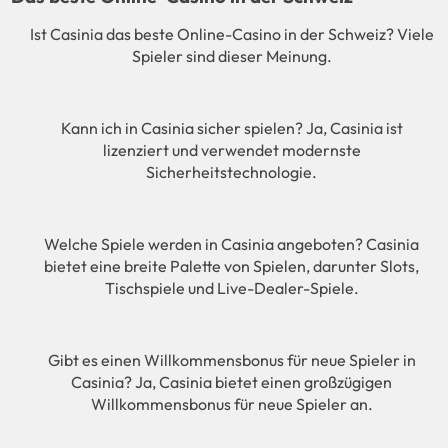
Ist Casinia das beste Online-Casino in der Schweiz? Viele
Spieler sind dieser Meinung.
Kann ich in Casinia sicher spielen? Ja, Casinia ist
lizenziert und verwendet modernste
Sicherheitstechnologie.
Welche Spiele werden in Casinia angeboten? Casinia
bietet eine breite Palette von Spielen, darunter Slots,
Tischspiele und Live-Dealer-Spiele.
Gibt es einen Willkommensbonus für neue Spieler in
Casinia? Ja, Casinia bietet einen großzügigen
Willkommensbonus für neue Spieler an.