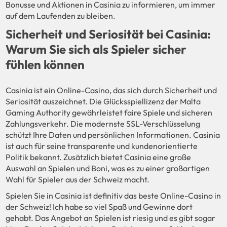
Bonusse und Aktionen in Casinia zu informieren, um immer
auf dem Laufenden zu bleiben.
Sicherheit und Seriosität bei Casinia:
Warum Sie sich als Spieler sicher
fühlen können
Casinia ist ein Online-Casino, das sich durch Sicherheit und
Seriosität auszeichnet. Die Glücksspiellizenz der Malta
Gaming Authority gewährleistet faire Spiele und sicheren
Zahlungsverkehr. Die modernste SSL-Verschlüsselung
schützt Ihre Daten und persönlichen Informationen. Casinia
ist auch für seine transparente und kundenorientierte
Politik bekannt. Zusätzlich bietet Casinia eine große
Auswahl an Spielen und Boni, was es zu einer großartigen
Wahl für Spieler aus der Schweiz macht.
Spielen Sie in Casinia ist definitiv das beste Online-Casino in
der Schweiz! Ich habe so viel Spaß und Gewinne dort
gehabt. Das Angebot an Spielen ist riesig und es gibt sogar