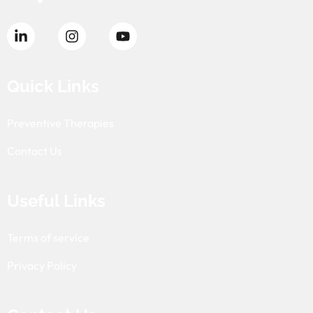
Quick Links
Preventive Therapies
Contact Us
Useful Links
Terms of service
Privacy Policy