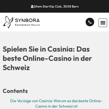
Sitem StartUp Club, 3008 Bern
Spielen Sie in Casinia: Das
beste Online-Casino in der
Schweiz
Contents
Die Vorzüge von Casinia: Warum es das beste Online-
Casino in der Schweiz ist